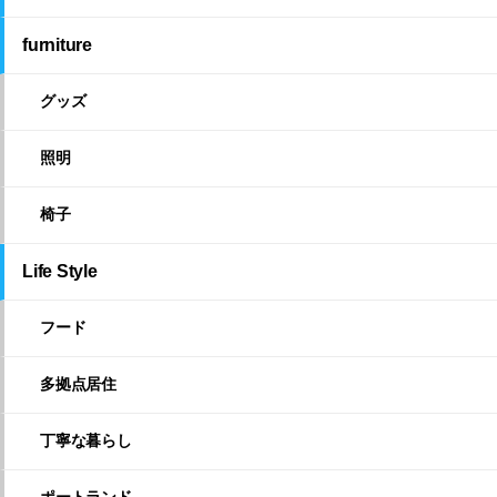
furniture
グッズ
照明
椅子
Life Style
フード
多拠点居住
丁寧な暮らし