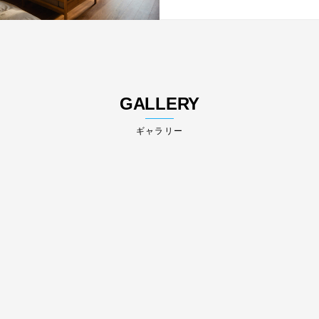
GALLERY
ギャラリー