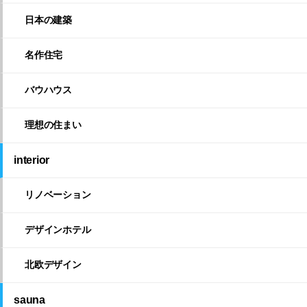
日本の建築
名作住宅
バウハウス
理想の住まい
interior
リノベーション
デザインホテル
北欧デザイン
sauna