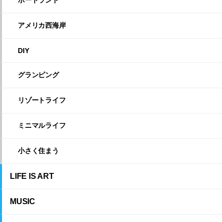
ポートランド
アメリカ西海岸
DIY
グランピング
リゾートライフ
ミニマルライフ
小さく住まう
LIFE IS ART
MUSIC