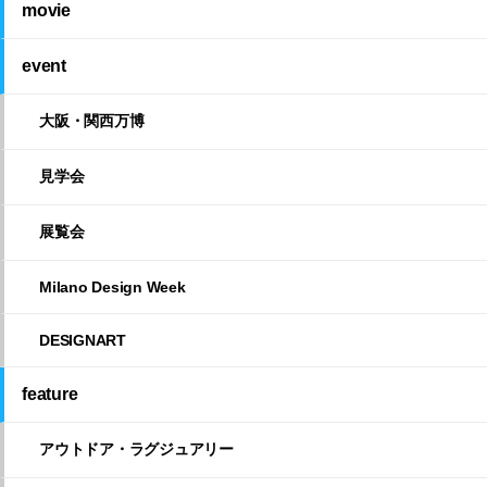
movie
event
大阪・関西万博
見学会
展覧会
Milano Design Week
DESIGNART
feature
アウトドア・ラグジュアリー