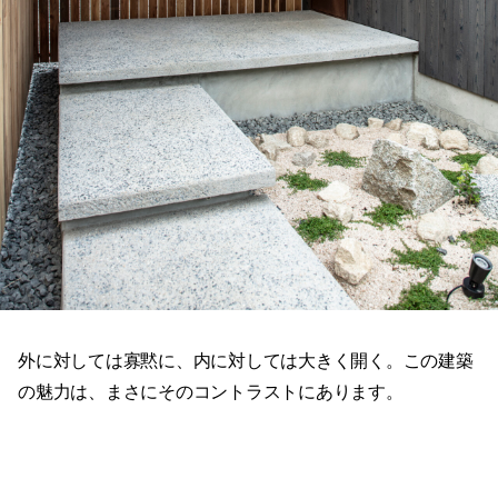
外に対しては寡黙に、内に対しては大きく開く。この建築
の魅力は、まさにそのコントラストにあります。