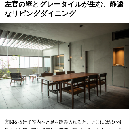
左官の壁とグレータイルが生む、静謐
なリビングダイニング
玄関を抜けて室内へと足を踏み入れると、そこには思わず