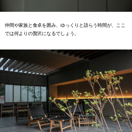
仲間や家族と食卓を囲み、ゆっくりと語らう時間が、ここ
では何よりの贅沢になるでしょう。