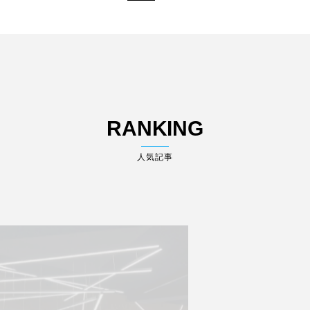
RANKING
人気記事
3