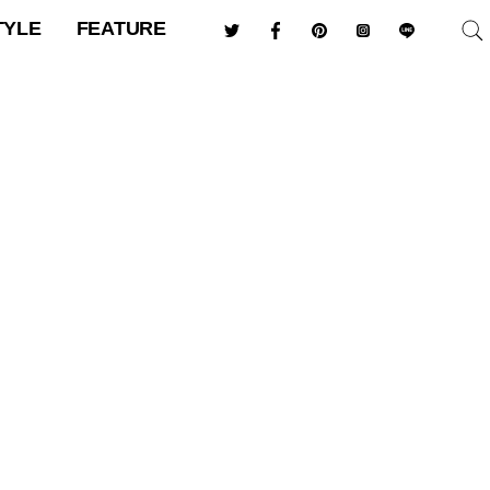
TYLE
FEATURE