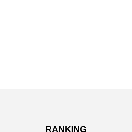
RANKING