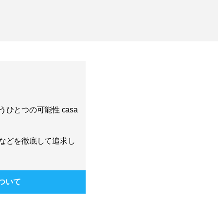
ひとつの可能性 casa
などを徹底して追求し
ついて