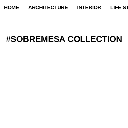
HOME
ARCHITECTURE
INTERIOR
LIFE S
SOBREMESA COLLECTION