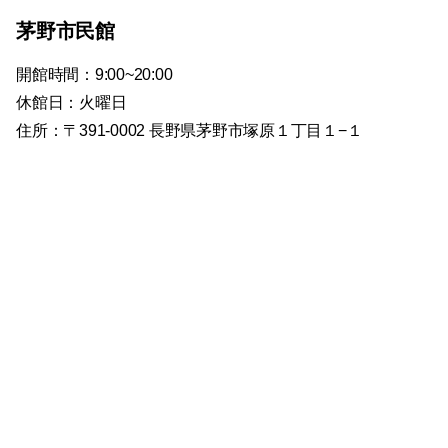
茅野市民館
開館時間：9:00~20:00
休館日：火曜日
住所：〒391-0002 長野県茅野市塚原１丁目１−１