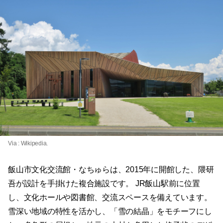
Via :
Wikipedia
.
飯山市文化交流館・なちゅらは、2015年に開館した、隈研
吾が設計を手掛けた複合施設です。 JR飯山駅前に位置
し、文化ホールや図書館、交流スペースを備えています。
雪深い地域の特性を活かし、「雪の結晶」をモチーフにし