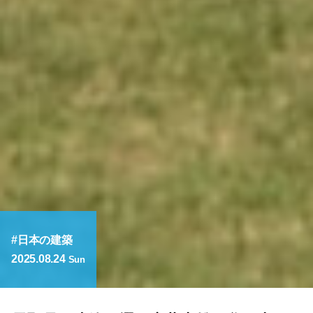
日本の建築
2025.08.24
Sun