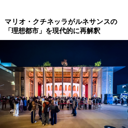
マリオ・クチネッラがルネサンスの
「理想都市」を現代的に再解釈