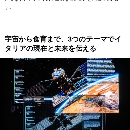
す。
宇宙から食育まで、3つのテーマでイ
タリアの現在と未来を伝える