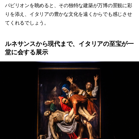
パビリオンを眺めると、その独特な建築が万博の景観に彩
りを添え、イタリアの豊かな文化を遠くからでも感じさせ
てくれるでしょう。
ルネサンスから現代まで、イタリアの至宝が一
堂に会する展示