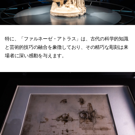
特に、「ファルネーゼ・アトラス」は、古代の科学的知識
と芸術的技巧の融合を象徴しており、その精巧な彫刻は来
場者に深い感動を与えます。