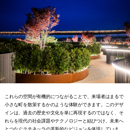
これらの空間が有機的につながることで、来場者はまるで
小さな町を散策するかのような体験ができます。このデザ
インは、過去の歴史や文化を単に再現するのではなく、そ
れらを現代の社会課題やテクノロジーと結びつけ、未来へ
とつなぐクチネッラの革新的なビジョンを体現していま