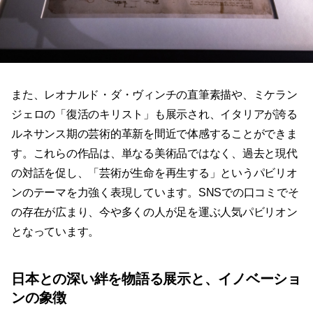
また、レオナルド・ダ・ヴィンチの直筆素描や、ミケラン
ジェロの「復活のキリスト」も展示され、イタリアが誇る
ルネサンス期の芸術的革新を間近で体感することができま
す。これらの作品は、単なる美術品ではなく、過去と現代
の対話を促し、「芸術が生命を再生する」というパビリオ
ンのテーマを力強く表現しています。SNSでの口コミでそ
の存在が広まり、今や多くの人が足を運ぶ人気パビリオン
となっています。
日本との深い絆を物語る展示と、イノベーショ
ンの象徴