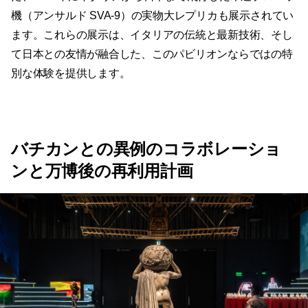
機（アンサルド SVA-9）の実物大レプリカも展示されてい
ます。これらの展示は、イタリアの伝統と最新技術、そし
て日本との友情が融合した、このパビリオンならではの特
別な体験を提供します。
バチカンとの異例のコラボレーショ
ンと万博後の再利用計画