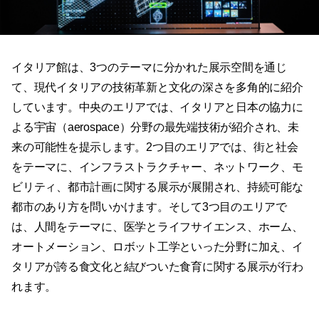
イタリア館は、3つのテーマに分かれた展示空間を通じ
て、現代イタリアの技術革新と文化の深さを多角的に紹介
しています。中央のエリアでは、イタリアと日本の協力に
よる宇宙（aerospace）分野の最先端技術が紹介され、未
来の可能性を提示します。2つ目のエリアでは、街と社会
をテーマに、インフラストラクチャー、ネットワーク、モ
ビリティ、都市計画に関する展示が展開され、持続可能な
都市のあり方を問いかけます。そして3つ目のエリアで
は、人間をテーマに、医学とライフサイエンス、ホーム、
オートメーション、ロボット工学といった分野に加え、イ
タリアが誇る食文化と結びついた食育に関する展示が行わ
れます。