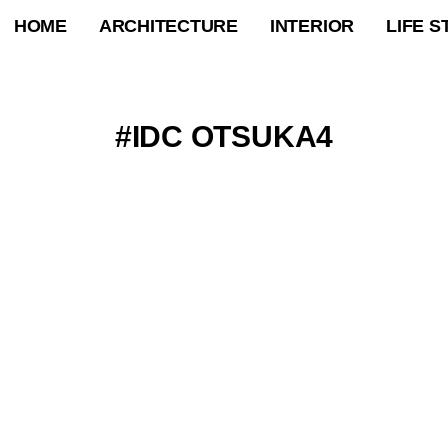
HOME
ARCHITECTURE
INTERIOR
LIFE S
IDC OTSUKA4