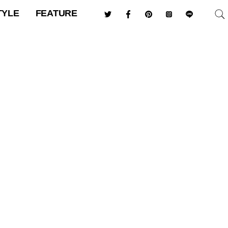
TYLE
FEATURE