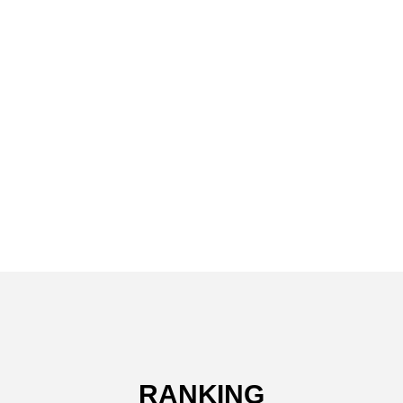
RANKING