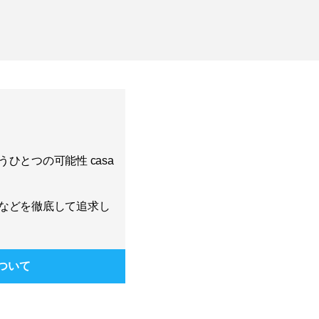
ひとつの可能性 casa
などを徹底して追求し
ついて