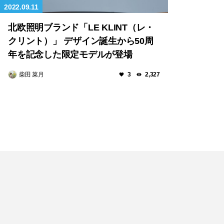
2022.09.11
北欧照明ブランド「LE KLINT（レ・
クリント）」 デザイン誕生から50周
年を記念した限定モデルが登場
柴田 菜月
3
2,327