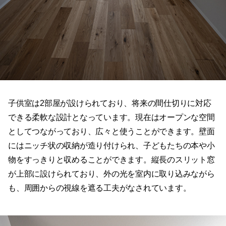
子供室は2部屋が設けられており、将来の間仕切りに対応
できる柔軟な設計となっています。現在はオープンな空間
としてつながっており、広々と使うことができます。壁面
にはニッチ状の収納が造り付けられ、子どもたちの本や小
物をすっきりと収めることができます。縦長のスリット窓
が上部に設けられており、外の光を室内に取り込みながら
も、周囲からの視線を遮る工夫がなされています。