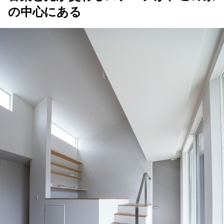
の中心にある