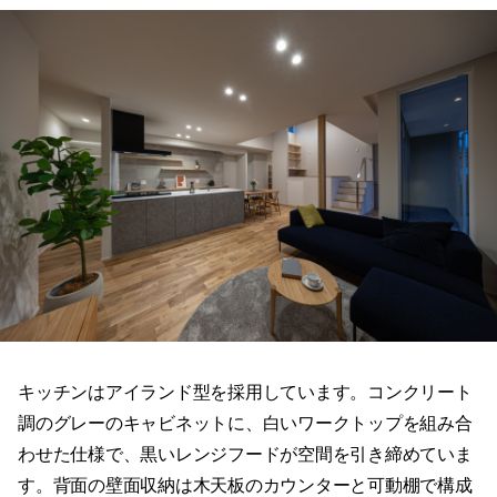
キッチンはアイランド型を採用しています。コンクリート
調のグレーのキャビネットに、白いワークトップを組み合
わせた仕様で、黒いレンジフードが空間を引き締めていま
す。背面の壁面収納は木天板のカウンターと可動棚で構成