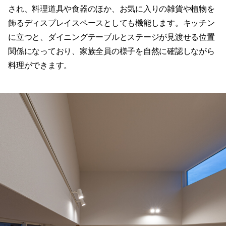
され、料理道具や食器のほか、お気に入りの雑貨や植物を
飾るディスプレイスペースとしても機能します。キッチン
に立つと、ダイニングテーブルとステージが見渡せる位置
関係になっており、家族全員の様子を自然に確認しながら
料理ができます。