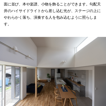
面に並び、本や楽譜、小物を飾ることができます。勾配天
井のハイサイドライトから差し込む光が、ステージの上に
やわらかく落ち、演奏する人を包み込むように照らしま
す。