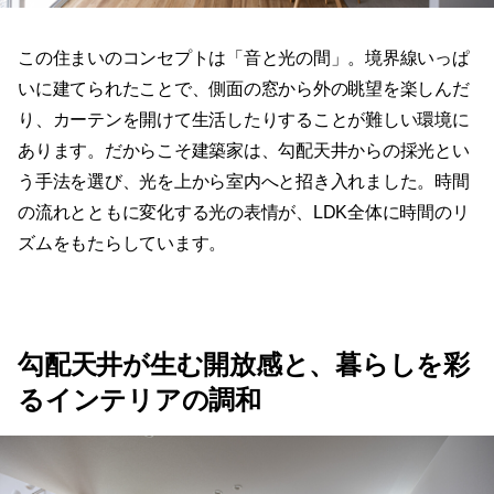
この住まいのコンセプトは「音と光の間」。境界線いっぱ
いに建てられたことで、側面の窓から外の眺望を楽しんだ
り、カーテンを開けて生活したりすることが難しい環境に
あります。だからこそ建築家は、勾配天井からの採光とい
う手法を選び、光を上から室内へと招き入れました。時間
の流れとともに変化する光の表情が、LDK全体に時間のリ
ズムをもたらしています。
勾配天井が生む開放感と、暮らしを彩
るインテリアの調和