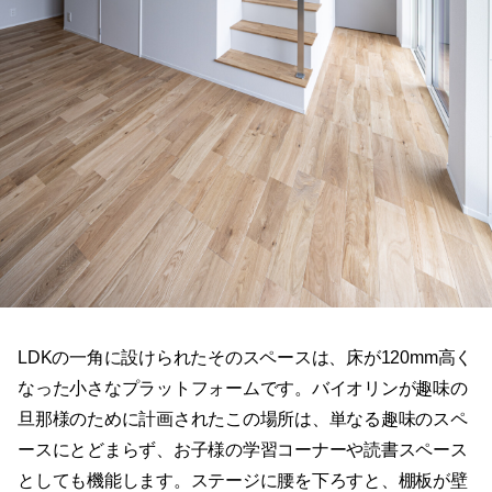
LDKの一角に設けられたそのスペースは、床が120mm高く
なった小さなプラットフォームです。バイオリンが趣味の
旦那様のために計画されたこの場所は、単なる趣味のスペ
ースにとどまらず、お子様の学習コーナーや読書スペース
としても機能します。ステージに腰を下ろすと、棚板が壁