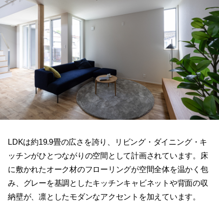
LDKは約19.9畳の広さを誇り、リビング・ダイニング・キ
ッチンがひとつながりの空間として計画されています。床
に敷かれたオーク材のフローリングが空間全体を温かく包
み、グレーを基調としたキッチンキャビネットや背面の収
納壁が、凛としたモダンなアクセントを加えています。