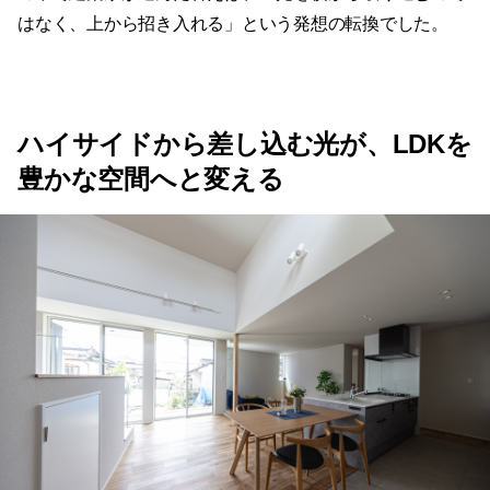
ハイサイドから差し込む光が、LDKを
豊かな空間へと変える
玄関を入ると、まず目に入るのは広々としたシューズクロ
ーゼットです。モルタル調の土間仕上げと可動棚を組み合