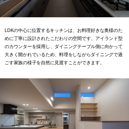
めに丁寧に設計されたこだわりの空間です。アイランド型
のカウンターを採用し、ダイニングテーブル側に向かって
大きく開かれているため、料理をしながらダイニングで過
ごす家族の様子を自然に見渡すことができます。