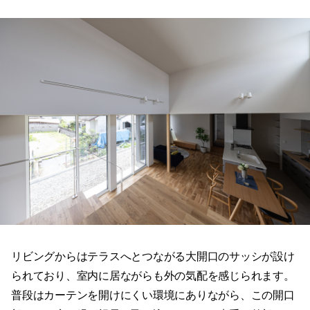
リビングからはテラスへとつながる大開口のサッシが設け
られており、室内に居ながらも外の気配を感じられます。
普段はカーテンを開けにくい環境にありながら、この開口
部からは庭の緑が視界に飛び込んでくる、貴重な外部との
接点となっています。