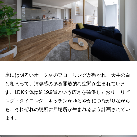
床には明るいオーク材のフローリングが敷かれ、天井の白
と相まって、清潔感のある開放的な空間が生まれていま
す。LDK全体は約19.9畳という広さを確保しており、リビ
ング・ダイニング・キッチンがゆるやかにつながりながら
も、それぞれの場所に居場所が生まれるよう計画されてい
ます。