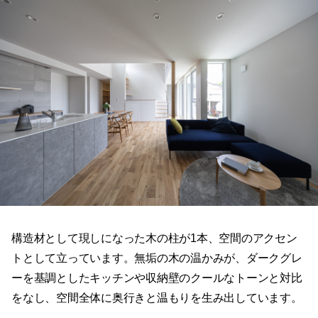
構造材として現しになった木の柱が1本、空間のアクセン
トとして立っています。無垢の木の温かみが、ダークグレ
ーを基調としたキッチンや収納壁のクールなトーンと対比
をなし、空間全体に奥行きと温もりを生み出しています。