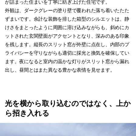
を残します。縦長のスリット窓が外壁に点在し、内部のプ
ライバシーを守りながらも適切に採光と換気を確保してい
ます。夜になると室内の温かな灯りがスリット窓から漏れ
出し、昼間とはまた異なる豊かな表情を見せます。
光を横から取り込むのではなく、上か
ら招き入れる