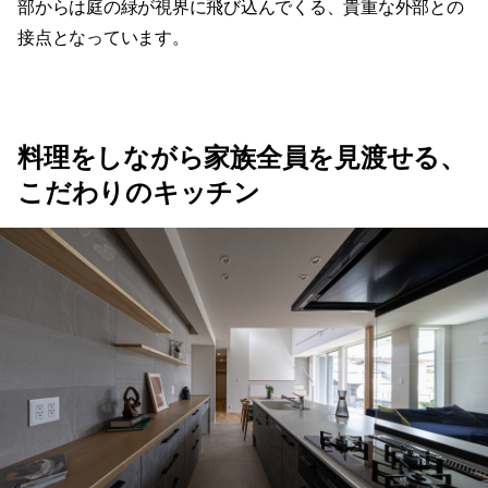
料理をしながら家族全員を見渡せる、
こだわりのキッチン
LDKの中心に位置するキッチンは、お料理好きな奥様のた