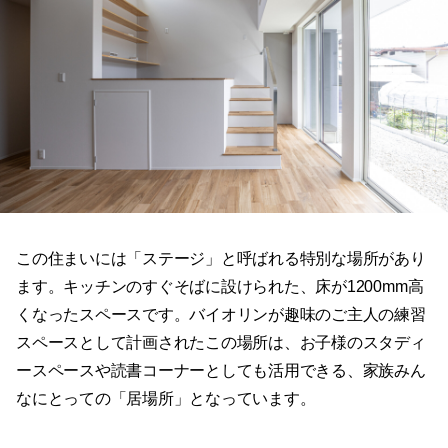
この住まいには「ステージ」と呼ばれる特別な場所があり
ます。キッチンのすぐそばに設けられた、床が1200mm高
くなったスペースです。バイオリンが趣味のご主人の練習
スペースとして計画されたこの場所は、お子様のスタディ
ースペースや読書コーナーとしても活用できる、家族みん
なにとっての「居場所」となっています。
かけがえのない場所が集まる平屋の住
まい