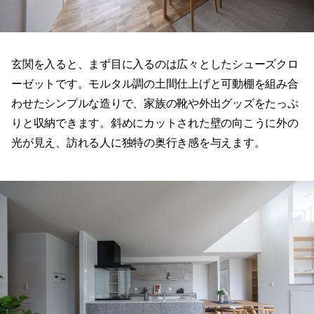
わせたシンプルな造りで、家族の靴や外出グッズをたっぷ
りと収納できます。斜めにカットされた壁の向こうに外の
光が見え、訪れる人に独特の奥行き感を与えます。