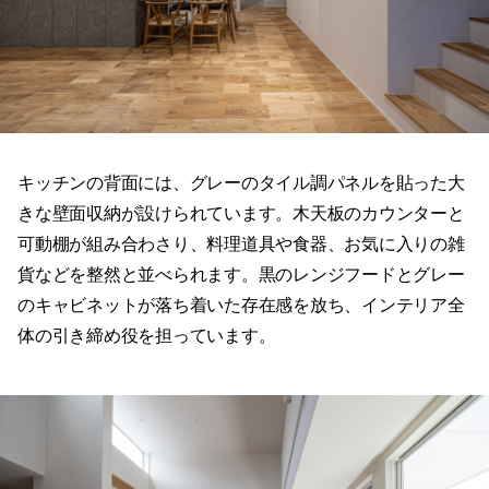
キッチンの背面には、グレーのタイル調パネルを貼った大
きな壁面収納が設けられています。木天板のカウンターと
可動棚が組み合わさり、料理道具や食器、お気に入りの雑
貨などを整然と並べられます。黒のレンジフードとグレー
のキャビネットが落ち着いた存在感を放ち、インテリア全
体の引き締め役を担っています。