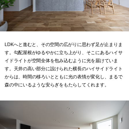
LDKへと進むと、その空間の広がりに思わず足が止まりま
す。勾配屋根がゆるやかに立ち上がり、そこにあるハイサ
イドライトが空間全体を包み込むように光を届けていま
す。天井の高い部分に設けられた横長のハイサイドライト
からは、時間の移ろいとともに光の表情が変化し、まるで
森の中にいるような安らぎをもたらしてくれます。