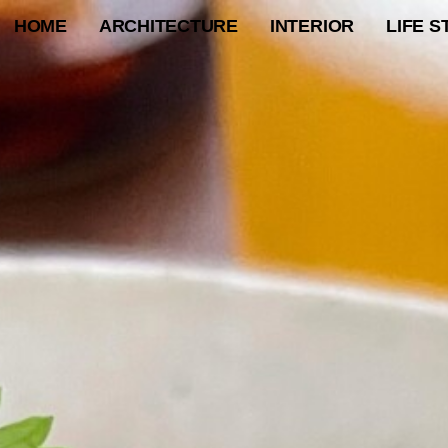
HOME
ARCHITECTURE
INTERIOR
LIFE S