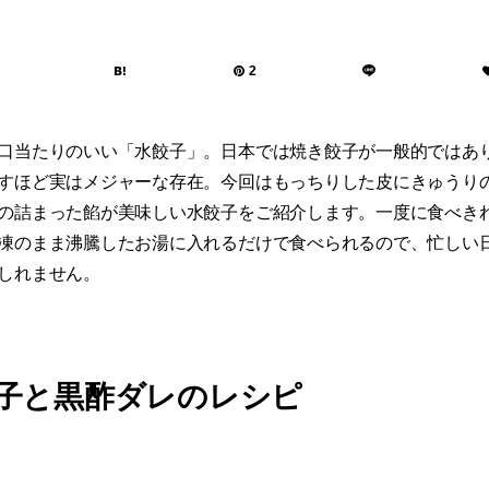
2
口当たりのいい「水餃子」。日本では焼き餃子が一般的ではあ
すほど実はメジャーな存在。今回はもっちりした皮にきゅうり
の詰まった餡が美味しい水餃子をご紹介します。一度に食べき
凍のまま沸騰したお湯に入れるだけで食べられるので、忙しい
しれません。
子と黒酢ダレのレシピ