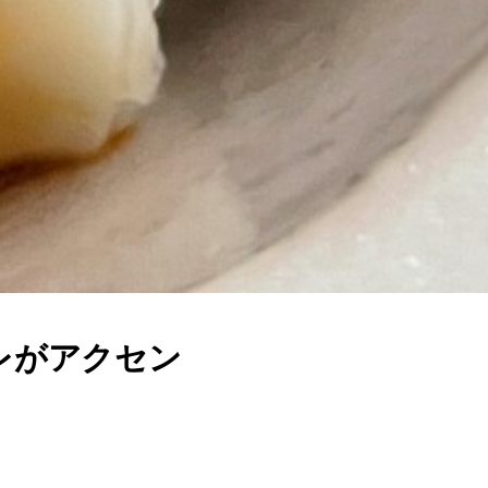
レがアクセン