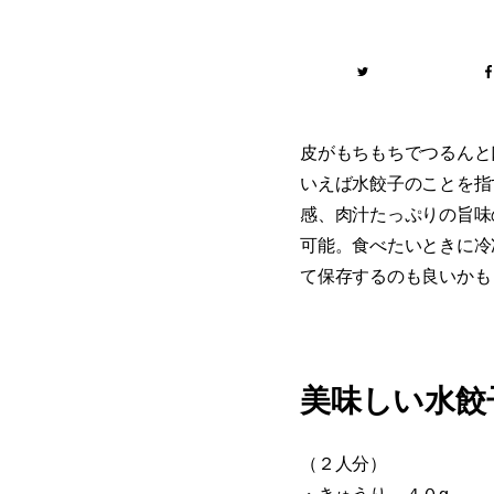
皮がもちもちでつるんと
いえば水餃子のことを指
感、肉汁たっぷりの旨味
可能。食べたいときに冷
て保存するのも良いかも
美味しい水餃
（２人分）