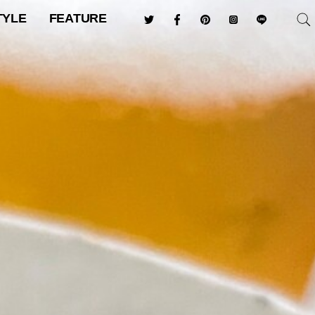
TYLE
FEATURE