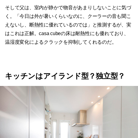
そして父は、室内が静かで物音があまりしないことに気づ
く。「今日は外が暑いくらいなのに、クーラーの音も聞こ
えないし、断熱性に優れているのでは」と推測するが、実
はこれは正解。casa cubeの床は耐熱性にも優れており、
温湿度変化によるクラックを抑制してくれるのだ。
キッチンはアイランド型？独立型？