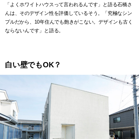
「よくホワイトハウスって言われるんです」と語る石橋さ
んは、そのデザイン性を評価しているそう。「究極なシン
プルだから、10年住んでも飽きがこない。デザインも古く
ならないんです」と語る。
白い壁でもOK？