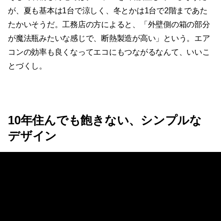
が、夏も基本は1台で涼しく、冬とかは1台で2階まであた
たかいそうだ。工務店の方によると、「外壁側の箱の部分
が魔法瓶みたいな感じで、断熱製造が高い」という。エア
コンの効率も良くなってエコにもつながるなんて、いいこ
とづくし。
10年住んでも飽きない、シンプルな
デザイン