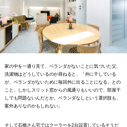
家の中を一通り見て、ベランダがないことに気づいた父。
洗濯物はどうしているのか尋ねると、「外に干している
が、ベランダがないために毎回外に出ることになる」との
こと。しかしスリット窓からの風通りもいいので、部屋干
しでも問題ないんだとか。ベランダなしという選択肢も、
案外ありなのかもしれない。
そして石橋さん宅ではクーラーを2台設置しているそうだ