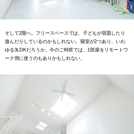
そして2階へ。フリースペースでは、子どもが宿題したり
遊んだりしているのかもしれない。寝室が2つあり、いわ
ゆる3LDKだろうか。今のご時世では、1部屋をリモートワ
ーク用に使うのもありかもしれない。