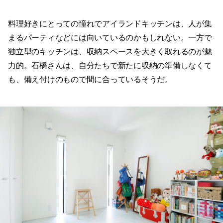
料理好きにとっての憧れでアイランドキッチンは、人が集
まるパーティなどには向いているのかもしれない。一方で
独立型のキッチンは、収納スペースを大きく取れるのが魅
力的。石橋さんは、自分たちで新たに収納の準備しなくて
も、備え付けのもので間に合っているそうだ。