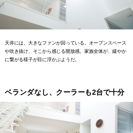
天井には、大きなファンが回っている。オープンスペース
や吹き抜け、そこから感じる開放感。家族全体が、緩やか
に繋がる様子が目に浮かぶようだ。
ベランダなし、クーラーも2台で十分