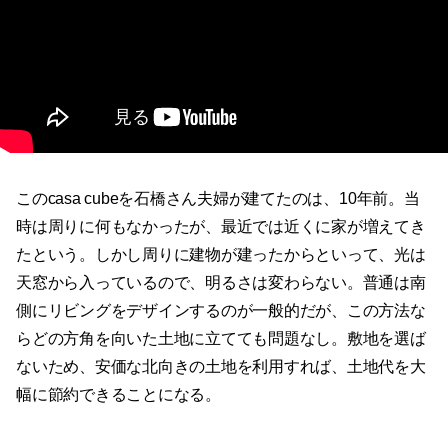
このcasa cubeを石橋さん夫婦が建てたのは、10年前。当
時は周りに何もなかったが、最近では近くに家が増えてき
たという。しかし周りに建物が建ったからといって、光は
天窓から入っているので、明るさは変わらない。普通は南
側にリビングをデザインするのが一般的だが、この方法な
らどの方角を向いた土地に立てても問題なし。敷地を選ば
ないため、安価な北向きの土地を利用すれば、土地代を大
幅に節約できることになる。