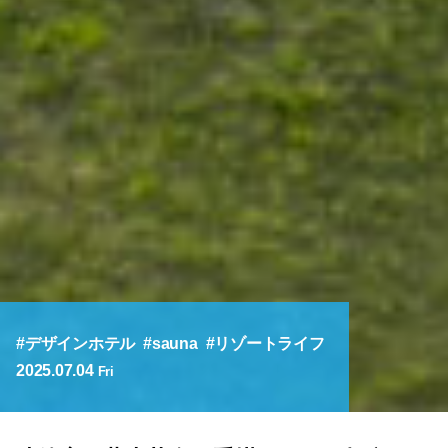
デザインホテル
sauna
リゾートライフ
2025.07.04
Fri