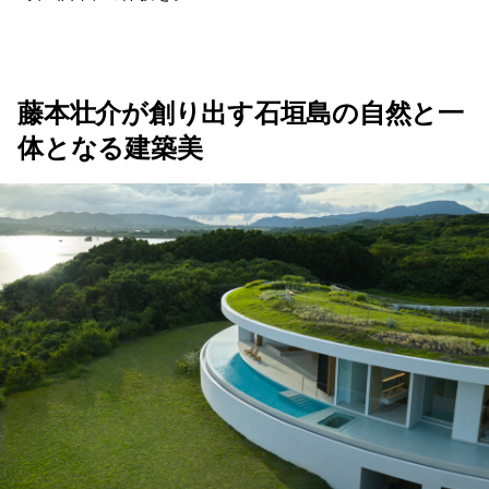
藤本壮介が創り出す石垣島の自然と一
体となる建築美