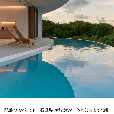
部屋の中からでも、石垣島の緑と海が一体となるような緩