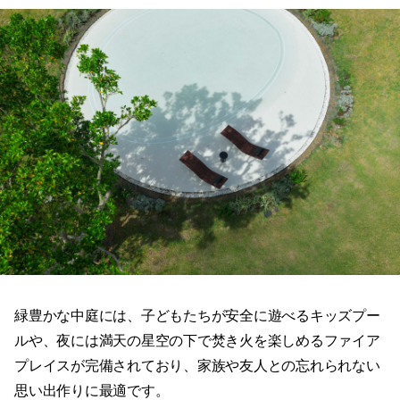
緑豊かな中庭には、子どもたちが安全に遊べるキッズプー
ルや、夜には満天の星空の下で焚き火を楽しめるファイア
プレイスが完備されており、家族や友人との忘れられない
思い出作りに最適です。