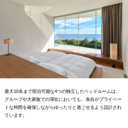
最大10名まで宿泊可能な4つの独立したベッドルームは、
グループや大家族での滞在においても、各自がプライベー
トな時間を確保しながらゆったりと過ごせるよう設計され
ています。