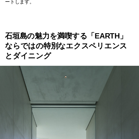
ートします。
石垣島の魅力を満喫する「EARTH」
ならではの特別なエクスペリエンス
とダイニング