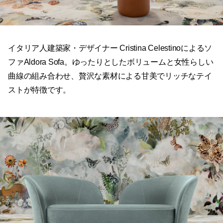
イタリア人建築家・デザイナー Cristina Celestinoによるソ
ファAldora Sofa。ゆったりとしたボリュームと女性らしい
曲線の組み合わせ、贅沢な素材による甘美でリッチなテイ
ストが特徴です。