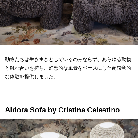
動物たちは生き生きとしているのみならず、あらゆる動物
と触れ合いを持ち、幻想的な風景をベースにした超感覚的
な体験を提供しました。
Aldora Sofa by Cristina Celestino