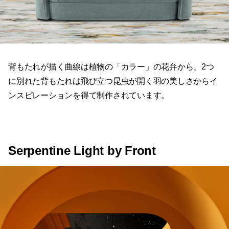
背もたれが描く曲線は植物の「カラー」の花弁から、2つ
に別れた背もたれは飛び立つ昆虫が開く羽の美しさからイ
ンスピレーションを得て制作されています。
Serpentine Light by Front