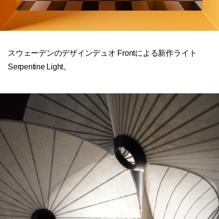
スウェーデンのデザインデュオ Frontによる新作ライト
Serpentine Light。