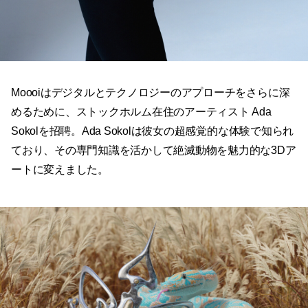
Moooiはデジタルとテクノロジーのアプローチをさらに深
めるために、ストックホルム在住のアーティスト Ada
Sokolを招聘。Ada Sokolは彼女の超感覚的な体験で知られ
ており、その専門知識を活かして絶滅動物を魅力的な3Dア
ートに変えました。