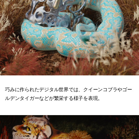
巧みに作られたデジタル世界では、クイーンコブラやゴー
ルデンタイガーなどが繁栄する様子を表現。