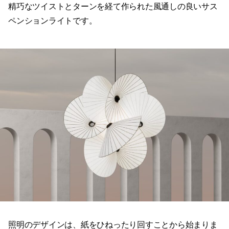
精巧なツイストとターンを経て作られた風通しの良いサス
ペンションライトです。
照明のデザインは、紙をひねったり回すことから始まりま