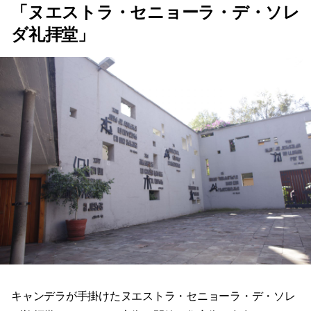
「ヌエストラ・セニョーラ・デ・ソレ
ダ礼拝堂」
キャンデラが手掛けたヌエストラ・セニョーラ・デ・ソレ