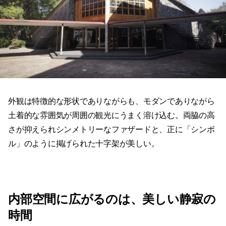
外観は特徴的な形状でありながらも、モダンでありながら
土着的な雰囲気が周囲の観光にうまく溶け込む。両脇の高
さが抑えられシンメトリーなファザードと、正に「シンボ
ル」のように掲げられた十字架が美しい。
内部空間に広がるのは、美しい静寂の
時間