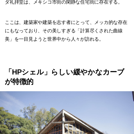
ダ礼拝堂は、メキシコ市街の閑静な住宅街に存在する。
ここは、建築家や建築を志す者にとって、メッカ的な存在
にもなっており、その美しすぎる「計算尽くされた曲線
美」を一目見ようと世界中から人々が訪れる。
「HPシェル」らしい緩やかなカーブ
が特徴的