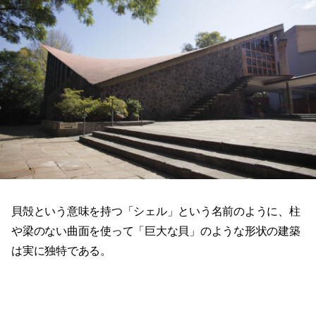
貝殻という意味を持つ「シェル」という名前のように、柱
や梁のない曲面を使って「巨大な貝」のような形状の建築
は実に独特である。