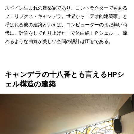
スペイン生まれの建築家であり、コントラクターでもある
フェリックス・キャンデラ。世界から「天才的建築家」と
呼ばれる彼の建築といえば、コンピューターのまだ無い時
代に、計算をして創り上げた「立体曲線ＨＰシェル」。流
れるような曲線が美しい空間の設計は圧巻である。
キャンデラの十八番とも言えるHPシ
ェル構造の建築