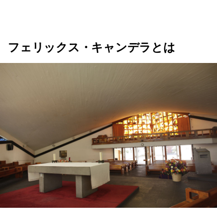
フェリックス・キャンデラとは