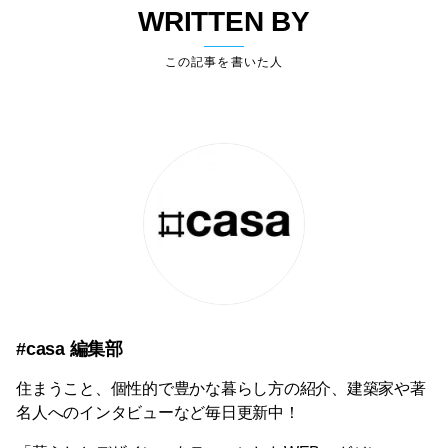
WRITTEN BY
この記事を書いた人
#casa 編集部
住まうこと、個性的で豊かな暮らし方の紹介、建築家や著
名人へのインタビューなど毎日更新中！