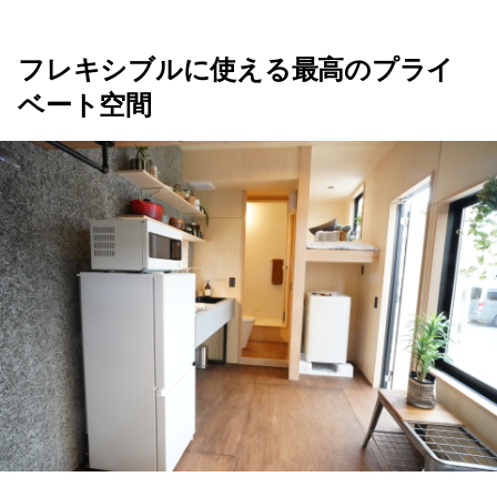
フレキシブルに使える最高のプライ
ベート空間