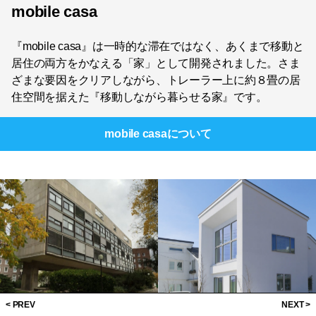
mobile casa
『mobile casa』は一時的な滞在ではなく、あくまで移動と
居住の両方をかなえる「家」として開発されました。さま
ざまな要因をクリアしながら、トレーラー上に約８畳の居
住空間を据えた『移動しながら暮らせる家』です。
mobile casa
について