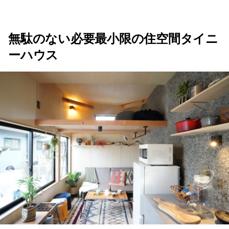
無駄のない必要最小限の住空間タイニ
ーハウス