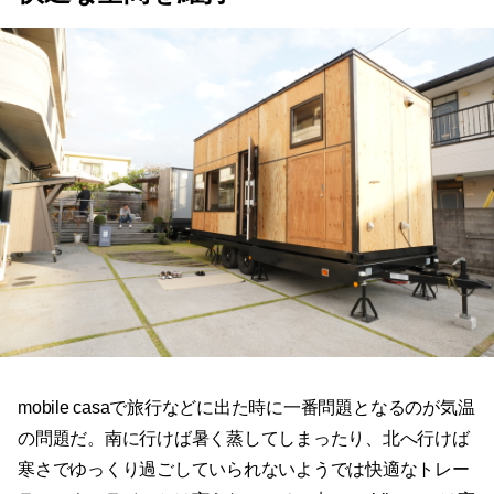
mobile casaで旅行などに出た時に一番問題となるのが気温
の問題だ。南に行けば暑く蒸してしまったり、北へ行けば
寒さでゆっくり過ごしていられないようでは快適なトレー