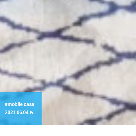
mobile casa
2021.06.04
Fri