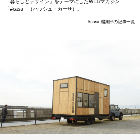
「暮らしとデザイン」をテーマにしたWEBマガジン
「#casa」（ハッシュ・カーサ）。
#casa 編集部の記事一覧