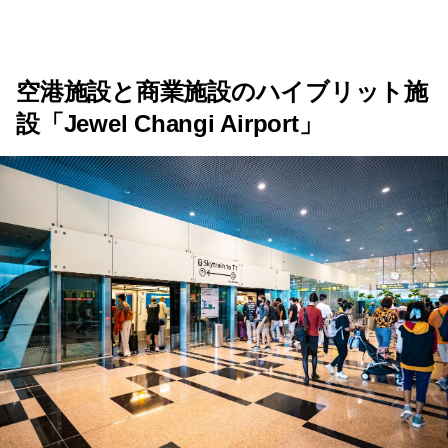
空港施設と商業施設のハイブリット施
設「Jewel Changi Airport」