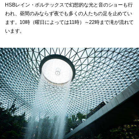
HSBレイン・ボルテックスで幻想的な光と音のショーも行
われ、昼間のみならず夜でも多くの人たちの足を止めてい
ます。10時（曜日によっては11時）～22時まで滝が流れて
います。