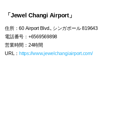
「Jewel Changi Airport」
住所：60 Airport Blvd., シンガポール 819643
電話番号：+6569569898
営業時間：24時間
URL：
https://www.jewelchangiairport.com/