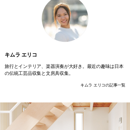
キムラ エリコ
旅行とインテリア、楽器演奏が大好き。最近の趣味は日本
の伝統工芸品収集と文房具収集。
キムラ エリコの記事一覧