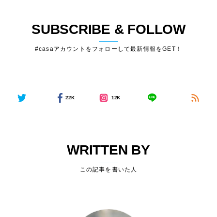
SUBSCRIBE & FOLLOW
#casaアカウントをフォローして最新情報をGET！
22K
12K
WRITTEN BY
この記事を書いた人