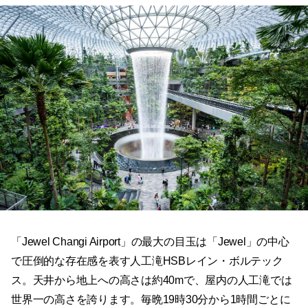
「Jewel Changi Airport」の最大の目玉は「Jewel」の中心
で圧倒的な存在感を表す人工滝HSBレイン・ボルテック
ス。天井から地上への高さは約40mで、屋内の人工滝では
世界一の高さを誇ります。毎晩19時30分から1時間ごとに