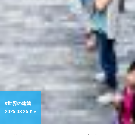
世界の建築
2025.03.25
Tue