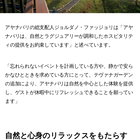
アヤナバリの総支配人ジョルダノ・ファッジョリは「アヤ
ナバリは、自然とラグジュアリーが調和したホスピタリテ
ィの提供をお約束しています」と述べています。
「忘れられないイベントを計画している方や、静かで安ら
かなひとときを求めている方にとって、テヴァナガーデン
の追加により、アヤナバリは自然を中心とした体験を提供
し、ゲストが休暇中にリフレッシュできることを願ってい
ます」
自然と心身のリラックスをもたらす