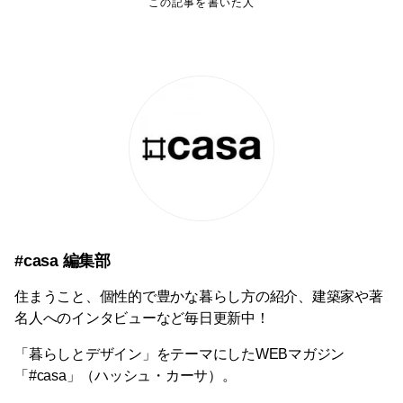
この記事を書いた人
#casa 編集部
住まうこと、個性的で豊かな暮らし方の紹介、建築家や著
名人へのインタビューなど毎日更新中！
「暮らしとデザイン」をテーマにしたWEBマガジン
「#casa」（ハッシュ・カーサ）。