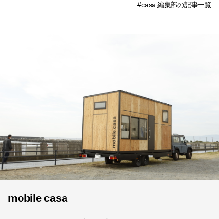
#casa 編集部の記事一覧
mobile casa