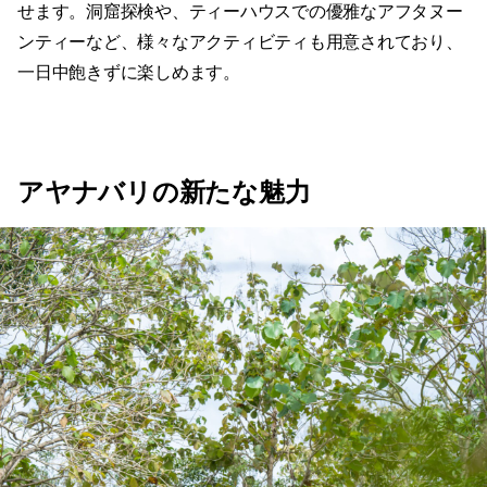
せます。洞窟探検や、ティーハウスでの優雅なアフタヌー
ンティーなど、様々なアクティビティも用意されており、
一日中飽きずに楽しめます。
アヤナバリの新たな魅力