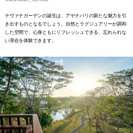
Tevana Garden_ Tea House
テヴァナガーデンの誕生は、アヤナバリの新たな魅力を引
き出すものとなるでしょう。自然とラグジュアリーが調和
した空間で、心身ともにリフレッシュできる、忘れられな
い滞在を体験できます。