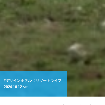
デザインホテル
リゾートライフ
2024.10.12
Sat