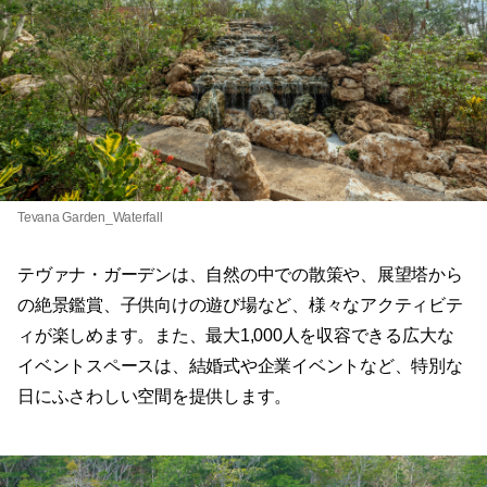
Tevana Garden_Waterfall
テヴァナ・ガーデンは、自然の中での散策や、展望塔から
の絶景鑑賞、子供向けの遊び場など、様々なアクティビテ
ィが楽しめます。また、最大1,000人を収容できる広大な
イベントスペースは、結婚式や企業イベントなど、特別な
日にふさわしい空間を提供します。