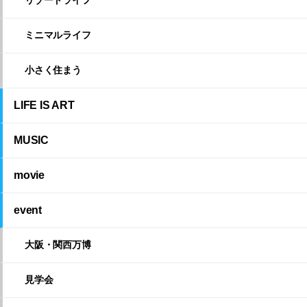
リゾートライフ
ミニマルライフ
小さく住まう
LIFE IS ART
MUSIC
movie
event
大阪・関西万博
見学会