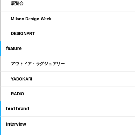
展覧会
Milano Design Week
DESIGNART
feature
アウトドア・ラグジュアリー
YADOKARI
RADIO
bud brand
interview