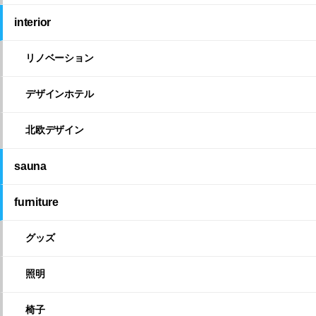
interior
リノベーション
デザインホテル
北欧デザイン
sauna
furniture
グッズ
照明
椅子