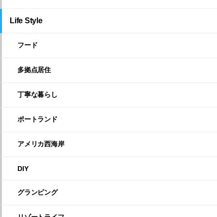
Life Style
フード
多拠点居住
丁寧な暮らし
ポートランド
アメリカ西海岸
DIY
グランピング