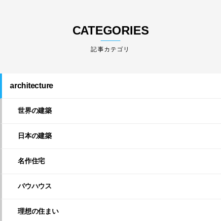
CATEGORIES
architecture
世界の建築
日本の建築
名作住宅
バウハウス
理想の住まい