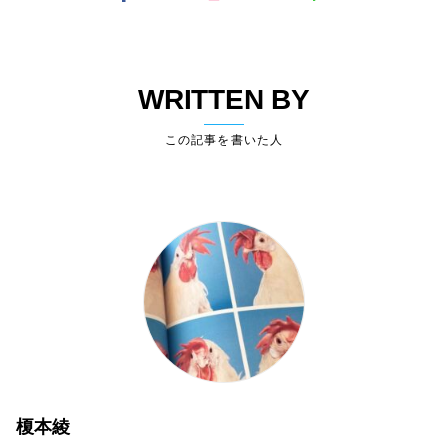
WRITTEN BY
この記事を書いた人
榎本綾