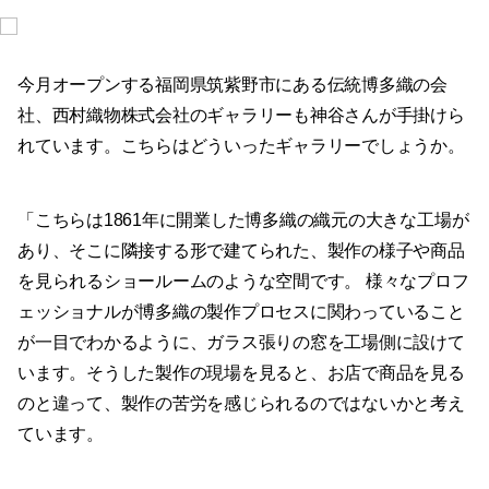
今月オープンする福岡県筑紫野市にある伝統博多織の会
社、西村織物株式会社のギャラリーも神谷さんが手掛けら
れています。こちらはどういったギャラリーでしょうか。
「こちらは1861年に開業した博多織の織元の大きな工場が
あり、そこに隣接する形で建てられた、製作の様子や商品
を見られるショールームのような空間です。 様々なプロフ
ェッショナルが博多織の製作プロセスに関わっていること
が一目でわかるように、ガラス張りの窓を工場側に設けて
います。そうした製作の現場を見ると、お店で商品を見る
のと違って、製作の苦労を感じられるのではないかと考え
ています。