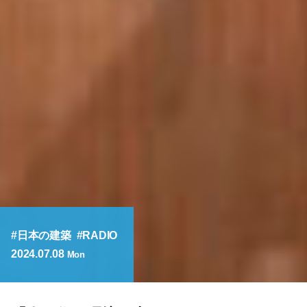
日本の建築
RADIO
2024.07.08
Mon