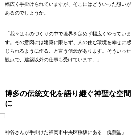
幅広く手掛けられていますが、そこにはどういった想いが
あるのでしょうか。
「我々はものづくりの中で境界を定めず幅広くやっていま
す。その意図には建築に限らず、人の住む環境を幸せに感
じられるように作る、と言う信念があります。そういった
観点で、建築以外の仕事も受けています。」
博多の伝統文化を語り継ぐ神聖な空間
に
神谷さんが手掛けた福岡市中央区桜坂にある「傀藝堂」