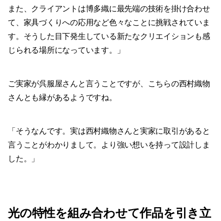
また、クライアントは博多織に最先端の技術を掛け合わせ
て、家具づくりへの応用など色々なことに挑戦されていま
す。そうした目下発生している新たなクリエイションも感
じられる場所になっています。」
ご実家が呉服屋さんと言うことですが、こちらの西村織物
さんとも縁があるようですね。
「そうなんです。実は西村織物さんと実家に取引があると
言うことがわかりまして。より強い想いを持って設計しま
した。」
光の特性を組み合わせて作品を引き立