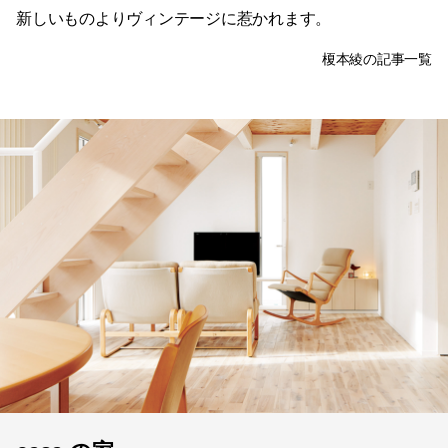
新しいものよりヴィンテージに惹かれます。
榎本綾の記事一覧