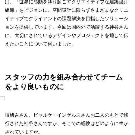
は、「世界に感動をゆり起こすクリエイティブな建築設計
組織」をビジョンに、空間設計に限らずさまざまなクリエ
イティブでクライアントの課題解決を目指したソリューシ
ョンを提供しています。今回は国内外で活躍する神谷さん
に、大切にされているデザインやプロジェクトを通して伝
えたいことについて伺いました。
スタッフの力を組み合わせてチーム
をより良いものに
隈研吾さん、ビャルケ・インゲルスさんお二人のもとで修
行された神谷さんですが、そこでの経験はどのように生か
されていますか。