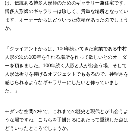
は、伝統ある博多人形師のためのギャラリー兼住宅です。
博多人形師のギャラリーは珍しく、貴重な場所となってい
ます。オーナーからはどういった依頼があったのでしょう
か。
「クライアントからは、100年続いてきた家業である中村
人形の次の100年を作れる場所を作って欲しいとのオーダ
ーを頂きました。100年続く人形と人が出会う場、そして
人形は祈りを捧げるオブジェクトでもあるので、神聖さを
感じられるようなギャラリーにしたいと仰っていまし
た。」
モダンな空間の中で、これまでの歴史と現代とが出会うよ
うな場ですね。こちらを手掛けるにあたって重視した点は
どういったところでしょうか。