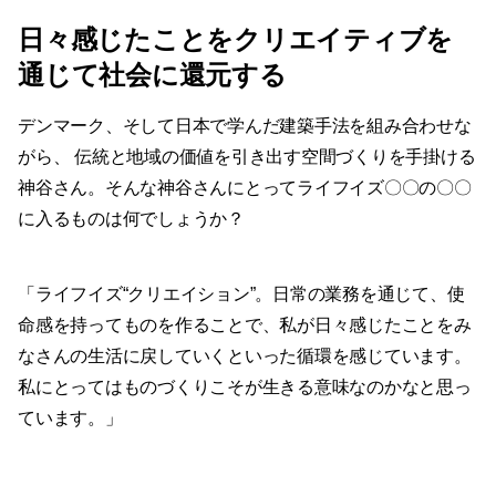
日々感じたことをクリエイティブを
通じて社会に還元する
デンマーク、そして日本で学んだ建築手法を組み合わせな
がら、 伝統と地域の価値を引き出す空間づくりを手掛ける
神谷さん。そんな神谷さんにとってライフイズ〇〇の〇〇
に入るものは何でしょうか？
「ライフイズ“クリエイション”。日常の業務を通じて、使
命感を持ってものを作ることで、私が日々感じたことをみ
なさんの生活に戻していくといった循環を感じています。
私にとってはものづくりこそが生きる意味なのかなと思っ
ています。」