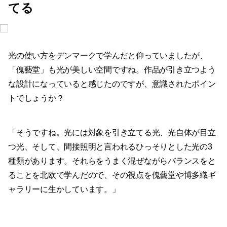
てる
光の使い方をデンマークで学んだと仰っていましたが、
「傀藝堂」も光が美しい空間ですね。作品が引き立つよう
な設計になっていると感じたのですが、意識されたポイン
トでしょうか？
「そうですね。光には対象を引き立てる光、光自体が目立
つ光、そして、間接照明と言われるひっそりとした光の3
種類があります。それらをうまく混ぜながらバランスをと
ることを北欧で学んだので、その視点を傀藝堂や博多織ギ
ャラリーに生かしています。」