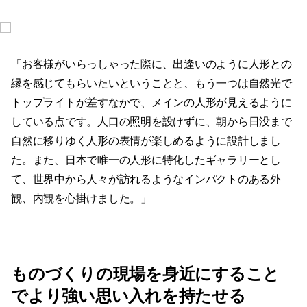
「お客様がいらっしゃった際に、出逢いのように人形との
縁を感じてもらいたいということと、もう一つは自然光で
トップライトが差すなかで、メインの人形が見えるように
している点です。人口の照明を設けずに、朝から日没まで
自然に移りゆく人形の表情が楽しめるように設計しまし
た。また、日本で唯一の人形に特化したギャラリーとし
て、世界中から人々が訪れるようなインパクトのある外
観、内観を心掛けました。」
ものづくりの現場を身近にすること
でより強い思い入れを持たせる