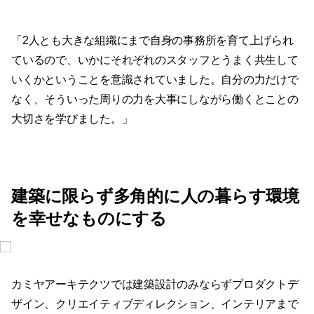
「2人とも大きな組織にまで自身の事務所を育て上げられ
ているので、いかにそれぞれのスタッフとうまく共生して
いくかということを意識されていました。自分の力だけで
なく、そういった周りの力を大事にしながら働くとことの
大切さを学びました。」
建築に限らず多角的に人の暮らす環境
を幸せなものにする
カミヤアーキテクツでは建築設計のみならずプロダクトデ
ザイン、クリエイティブディレクション、インテリアまで