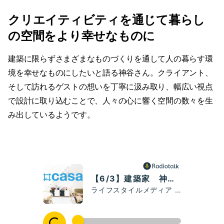
クリエイティビティを通じて暮らし
の空間をより幸せなものに
建築に限らずさまざまなものづくりを通して人の暮らす環
境を幸せなものにしたいと語る神谷さん。クライアント、
そして訪れるゲストの想いを丁寧に汲み取り、幅広い視点
で設計に取り込むことで、人々の心に響く空間の数々を生
み出しているようです。