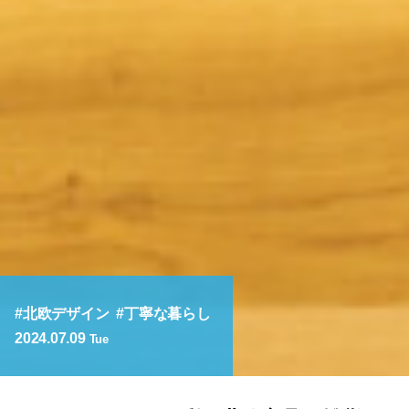
北欧デザイン
丁寧な暮らし
2024.07.09
Tue