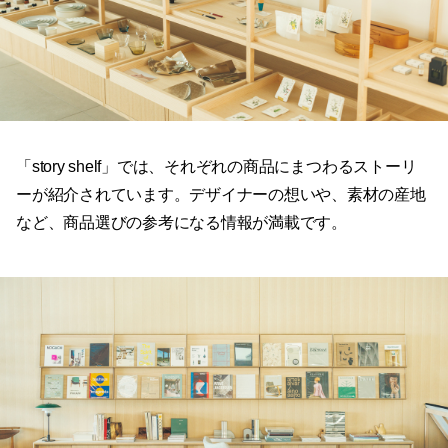
「story shelf」では、それぞれの商品にまつわるストーリ
ーが紹介されています。デザイナーの想いや、素材の産地
など、商品選びの参考になる情報が満載です。