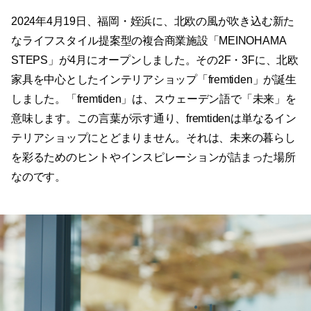
2024年4月19日、福岡・姪浜に、北欧の風が吹き込む新た
なライフスタイル提案型の複合商業施設「MEINOHAMA
STEPS」が4月にオープンしました。その2F・3Fに、北欧
家具を中心としたインテリアショップ「fremtiden」が誕生
しました。「fremtiden」は、スウェーデン語で「未来」を
意味します。この言葉が示す通り、fremtidenは単なるイン
テリアショップにとどまりません。それは、未来の暮らし
を彩るためのヒントやインスピレーションが詰まった場所
なのです。