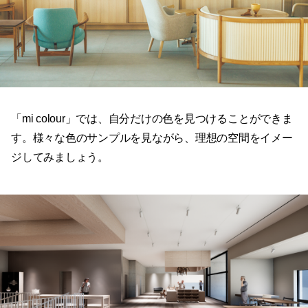
「mi colour」では、自分だけの色を見つけることができま
す。様々な色のサンプルを見ながら、理想の空間をイメー
ジしてみましょう。