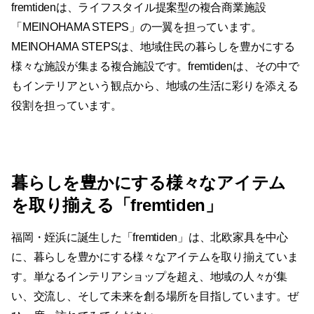
fremtidenは、ライフスタイル提案型の複合商業施設
「MEINOHAMA STEPS」の一翼を担っています。
MEINOHAMA STEPSは、地域住民の暮らしを豊かにする
様々な施設が集まる複合施設です。fremtidenは、その中で
もインテリアという観点から、地域の生活に彩りを添える
役割を担っています。
暮らしを豊かにする様々なアイテム
を取り揃える「fremtiden」
福岡・姪浜に誕生した「fremtiden」は、北欧家具を中心
に、暮らしを豊かにする様々なアイテムを取り揃えていま
す。単なるインテリアショップを超え、地域の人々が集
い、交流し、そして未来を創る場所を目指しています。ぜ