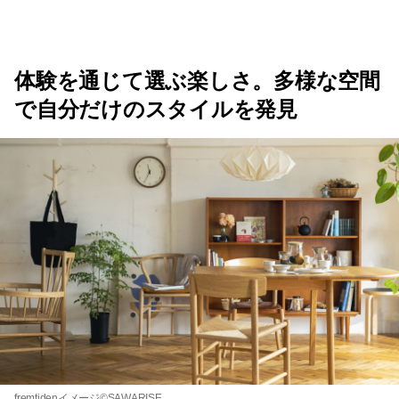
体験を通じて選ぶ楽しさ。多様な空間
で自分だけのスタイルを発見
fremtidenイメージ©SAWARISE