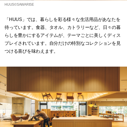
HUUS©SAWARISE
「HUUS」では、暮らしを彩る様々な生活用品があなたを
待っています。食器、タオル、カトラリーなど、日々の暮
らしを豊かにするアイテムが、テーマごとに美しくディス
プレイされています。自分だけの特別なコレクションを見
つける喜びを味わえます。