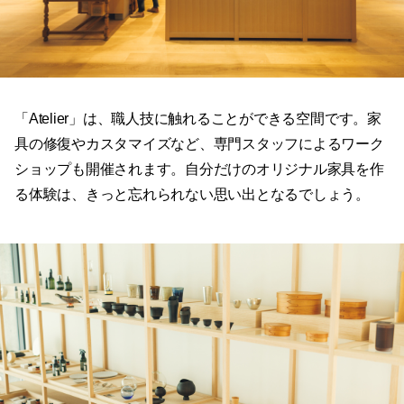
「Atelier」は、職人技に触れることができる空間です。家
具の修復やカスタマイズなど、専門スタッフによるワーク
ショップも開催されます。自分だけのオリジナル家具を作
る体験は、きっと忘れられない思い出となるでしょう。