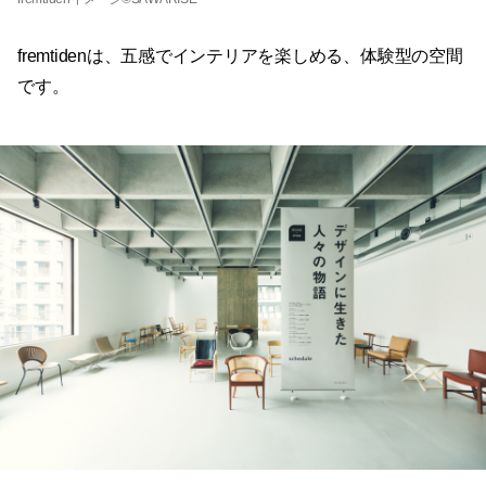
fremtidenは、五感でインテリアを楽しめる、体験型の空間
です。