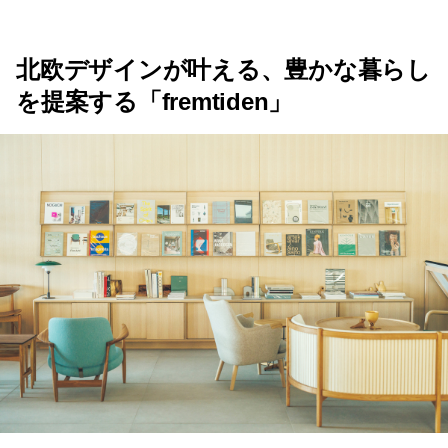
北欧デザインが叶える、豊かな暮らし
を提案する「fremtiden」