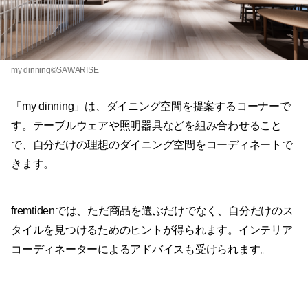
my dinning©SAWARISE
「my dinning」は、ダイニング空間を提案するコーナーで
す。テーブルウェアや照明器具などを組み合わせること
で、自分だけの理想のダイニング空間をコーディネートで
きます。
fremtidenでは、ただ商品を選ぶだけでなく、自分だけのス
タイルを見つけるためのヒントが得られます。インテリア
コーディネーターによるアドバイスも受けられます。