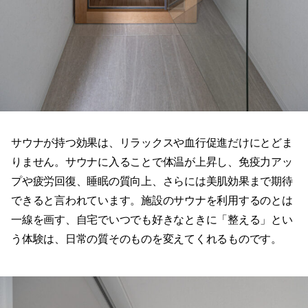
サウナが持つ効果は、リラックスや血行促進だけにとどま
りません。サウナに入ることで体温が上昇し、免疫力アッ
プや疲労回復、睡眠の質向上、さらには美肌効果まで期待
できると言われています。施設のサウナを利用するのとは
一線を画す、自宅でいつでも好きなときに「整える」とい
う体験は、日常の質そのものを変えてくれるものです。