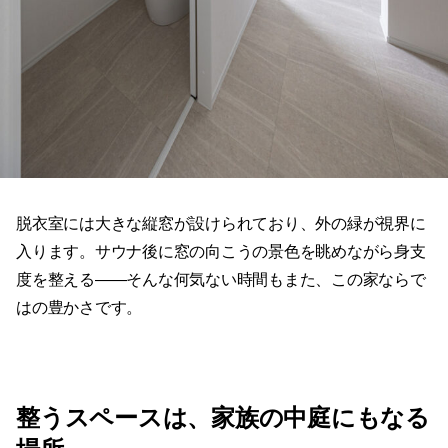
脱衣室には大きな縦窓が設けられており、外の緑が視界に
入ります。サウナ後に窓の向こうの景色を眺めながら身支
度を整える——そんな何気ない時間もまた、この家ならで
はの豊かさです。
整うスペースは、家族の中庭にもなる