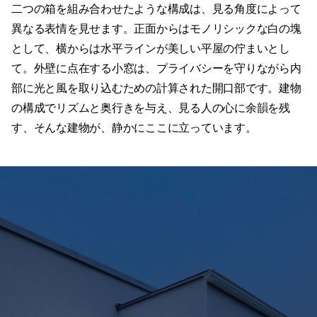
二つの箱を組み合わせたような構成は、見る角度によって
異なる表情を見せます。正面からはモノリシックな白の塊
として、横からは水平ラインが美しい平屋の佇まいとし
て。外壁に点在する小窓は、プライバシーを守りながら内
部に光と風を取り込むための計算された開口部です。建物
の構成でリズムと奥行きを与え、見る人の心に余韻を残
す、そんな建物が、静かにここに立っています。