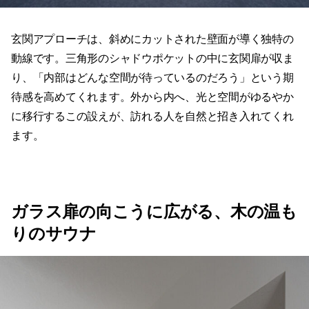
玄関アプローチは、斜めにカットされた壁面が導く独特の
動線です。三角形のシャドウポケットの中に玄関扉が収ま
り、「内部はどんな空間が待っているのだろう」という期
待感を高めてくれます。外から内へ、光と空間がゆるやか
に移行するこの設えが、訪れる人を自然と招き入れてくれ
ます。
ガラス扉の向こうに広がる、木の温も
りのサウナ