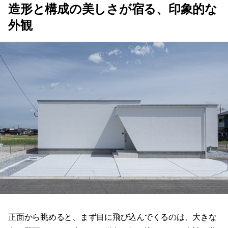
造形と構成の美しさが宿る、印象的な
外観
正面から眺めると、まず目に飛び込んでくるのは、大きな