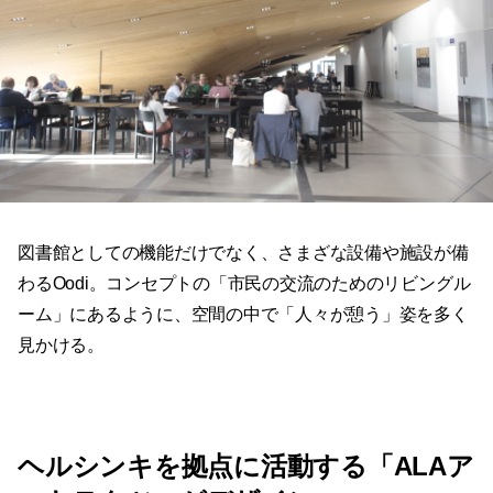
図書館としての機能だけでなく、さまざな設備や施設が備
わるOodi。コンセプトの「市民の交流のためのリビングル
ーム」にあるように、空間の中で「人々が憩う」姿を多く
見かける。
ヘルシンキを拠点に活動する「ALAア