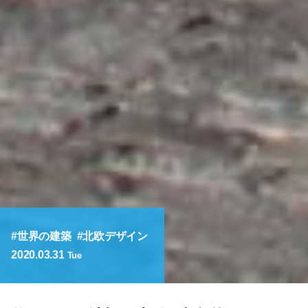
世界の建築
北欧デザイン
2020.03.31
Tue