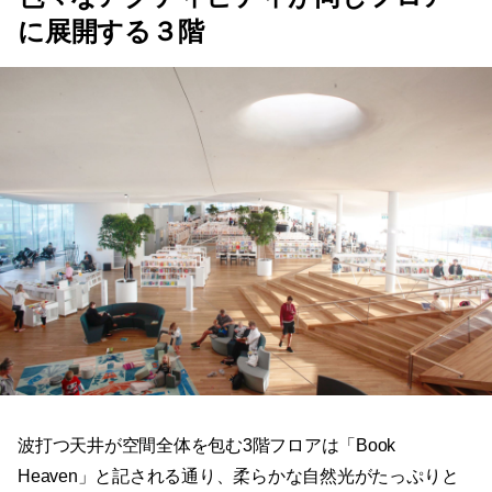
に展開する３階
波打つ天井が空間全体を包む3階フロアは「Book
Heaven」と記される通り、柔らかな自然光がたっぷりと