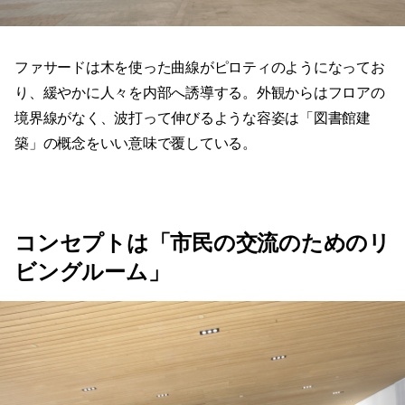
ファサードは木を使った曲線がピロティのようになってお
り、緩やかに人々を内部へ誘導する。外観からはフロアの
境界線がなく、波打って伸びるような容姿は「図書館建
築」の概念をいい意味で覆している。
コンセプトは「市民の交流のためのリ
ビングルーム」