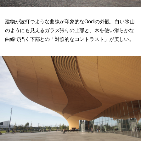
建物が波打つような曲線が印象的なOodiの外観。白い氷山
のようにも見えるガラス張りの上部と、木を使い滑らかな
曲線で描く下部との「対照的なコントラスト」が美しい。