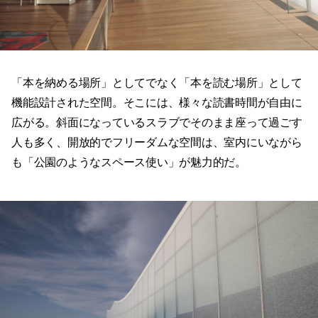
「本を納める場所」
としてでなく「本を読む場所」として
機能設計された空間。そこには、様々な読書時間が自由に
広がる。斜面になっているスラブでそのまま座って過ごす
人も多く、開放的でフリーダムな空間は、室内にいながら
も「公園のようなスペース使い」が魅力的だ。