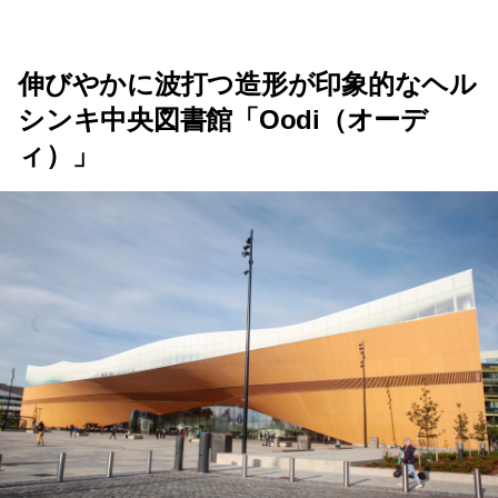
伸びやかに波打つ造形が印象的なヘル
シンキ中央図書館「Oodi（オーデ
ィ）」