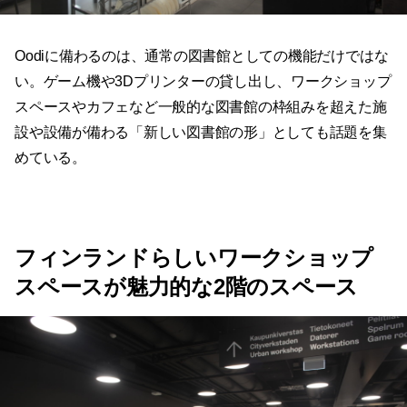
Oodiに備わるのは、通常の図書館としての機能だけではな
い。ゲーム機や3Dプリンターの貸し出し、ワークショップ
スペースやカフェなど一般的な図書館の枠組みを超えた施
設や設備が備わる「新しい図書館の形」としても話題を集
めている。
フィンランドらしいワークショップ
スペースが魅力的な2階のスペース