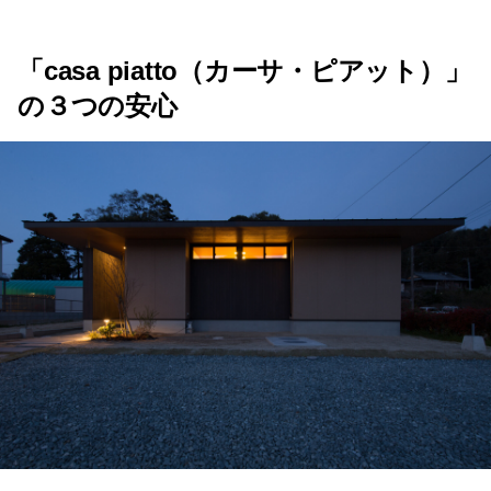
「casa piatto（カーサ・ピアット）」
の３つの安心