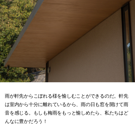
雨が軒先からこぼれる様を愉しむことができるのだ。軒先
は室内から十分に離れているから、雨の日も窓を開けて雨
音を感じる。もしも梅雨をもっと愉しめたら、私たちはど
んなに豊かだろう！