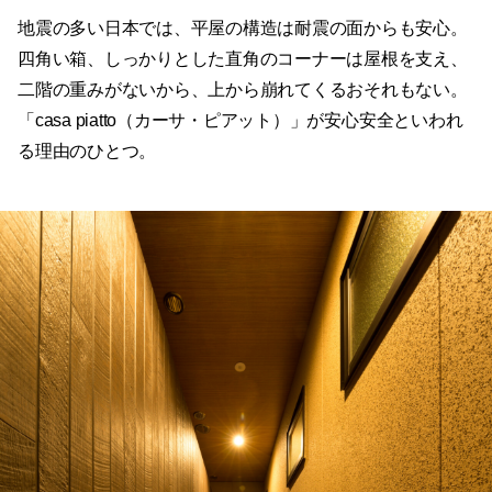
地震の多い日本では、平屋の構造は耐震の面からも安心。
四角い箱、しっかりとした直角のコーナーは屋根を支え、
二階の重みがないから、上から崩れてくるおそれもない。
「casa piatto（カーサ・ピアット）」が安心安全といわれ
る理由のひとつ。