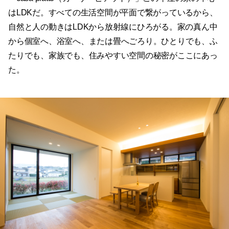
はLDKだ。すべての生活空間が平面で繋がっているから、
自然と人の動きはLDKから放射線にひろがる。家の真ん中
から個室へ、浴室へ、または畳へごろり。ひとりでも、ふ
たりでも、家族でも、住みやすい空間の秘密がここにあっ
た。