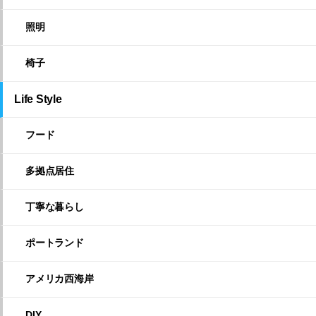
照明
椅子
Life Style
フード
多拠点居住
丁寧な暮らし
ポートランド
アメリカ西海岸
DIY