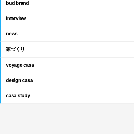
bud brand
interview
news
家づくり
voyage casa
design casa
casa study