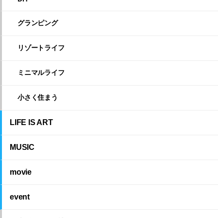
グランピング
リゾートライフ
ミニマルライフ
小さく住まう
LIFE IS ART
MUSIC
movie
event