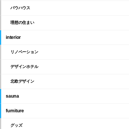
バウハウス
理想の住まい
interior
リノベーション
デザインホテル
北欧デザイン
sauna
furniture
グッズ