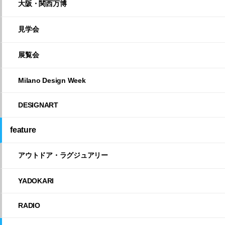
大阪・関西万博
見学会
展覧会
Milano Design Week
DESIGNART
feature
アウトドア・ラグジュアリー
YADOKARI
RADIO