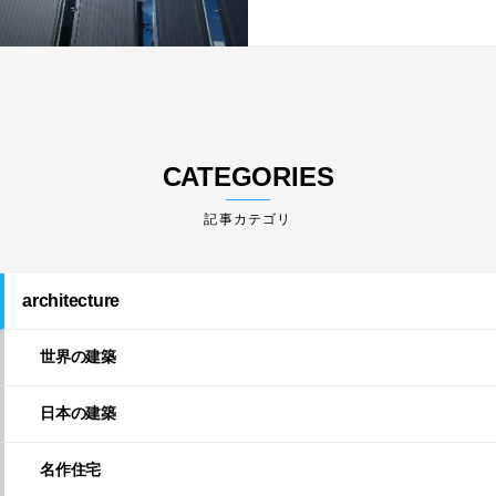
CATEGORIES
architecture
世界の建築
日本の建築
名作住宅