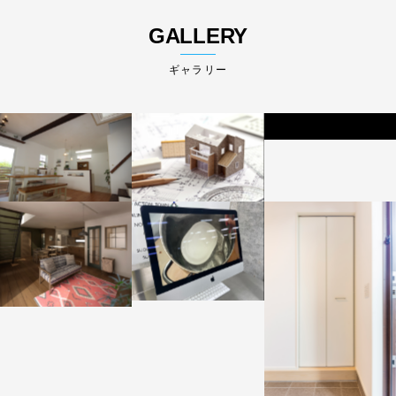
GALLERY
ギャラリー