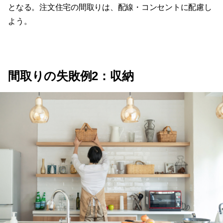
となる。注文住宅の間取りは、配線・コンセントに配慮し
よう。
間取りの失敗例2：収納