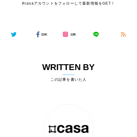
#casaアカウントをフォローして最新情報をGET！
22K
12K
WRITTEN BY
この記事を書いた人