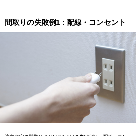
間取りの失敗例1：配線・コンセント