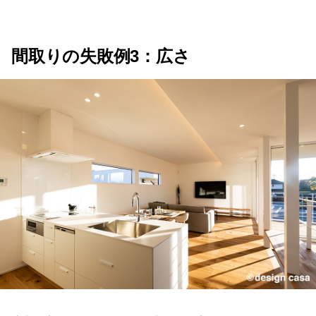
間取りの失敗例3：広さ