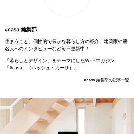
#casa 編集部
住まうこと、個性的で豊かな暮らし方の紹介、建築家や著
名人へのインタビューなど毎日更新中！
「暮らしとデザイン」をテーマにしたWEBマガジン
「#casa」（ハッシュ・カーサ）。
#casa 編集部の記事一覧