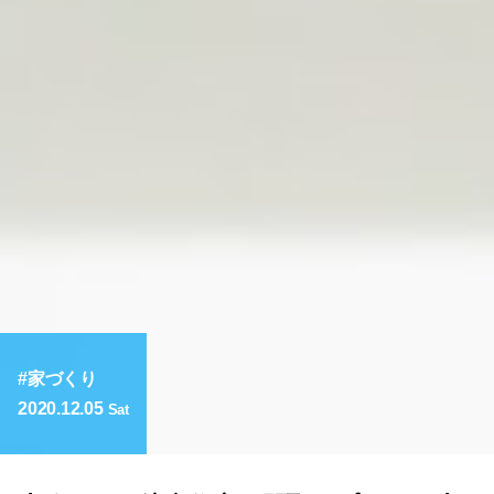
家づくり
2020.12.05
Sat