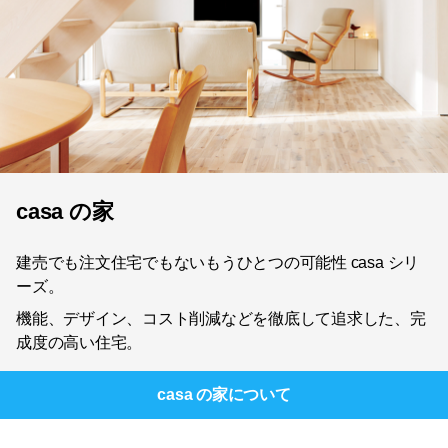
casa の家
建売でも注文住宅でもないもうひとつの可能性 casa シリ
ーズ。
機能、デザイン、コスト削減などを徹底して追求した、完
成度の高い住宅。
casa の家
について