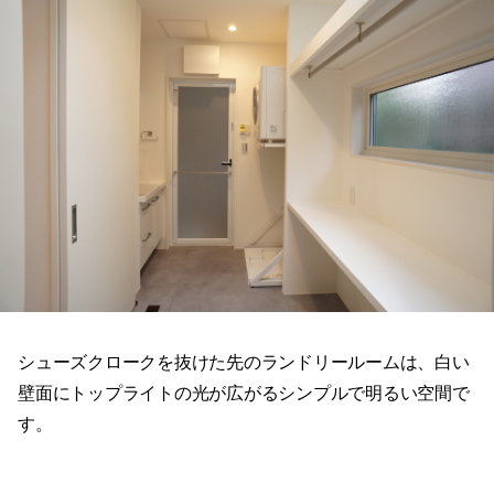
シューズクロークを抜けた先のランドリールームは、白い
壁面にトップライトの光が広がるシンプルで明るい空間で
す。