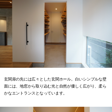
玄関扉の先には広々とした玄関ホール。白いシンプルな壁
面には、地窓から取り込む光と自然が優しく広がり、柔ら
かなエントランスとなっています。