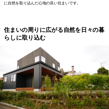
に自然を取り込んだ心地の良い住まいです。
住まいの周りに広がる自然を日々の暮
らしに取り込む