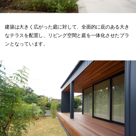
建築は大きく広がった庭に対して、全面的に庇のある大き
なテラスを配置し、リビング空間と庭を一体化させたプラ
ンとなっています。