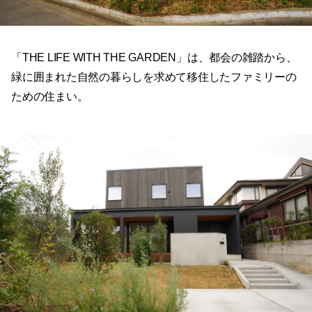
「THE LIFE WITH THE GARDEN」は、都会の雑踏から、
緑に囲まれた自然の暮らしを求めて移住したファミリーの
ための住まい。