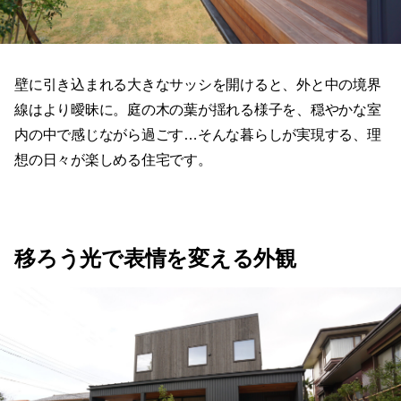
壁に引き込まれる大きなサッシを開けると、外と中の境界
線はより曖昧に。庭の木の葉が揺れる様子を、穏やかな室
内の中で感じながら過ごす…そんな暮らしが実現する、理
想の日々が楽しめる住宅です。
移ろう光で表情を変える外観