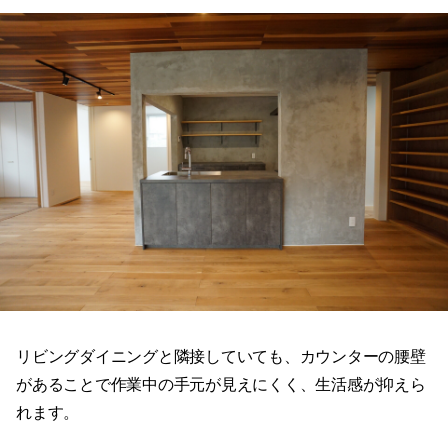
リビングダイニングと隣接していても、カウンターの腰壁
があることで作業中の手元が見えにくく、生活感が抑えら
れます。