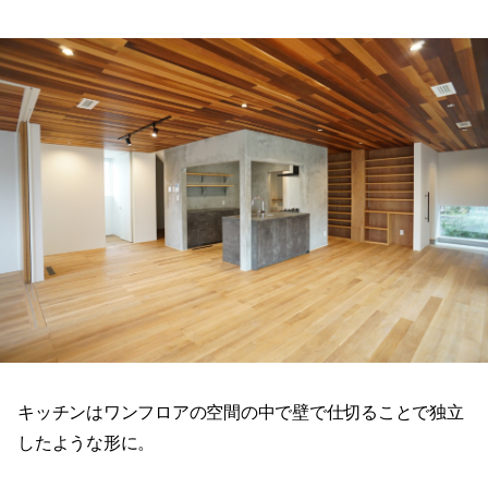
キッチンはワンフロアの空間の中で壁で仕切ることで独立
したような形に。