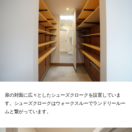
扉の対面に広々としたシューズクロークを設置していま
す。シューズクロークはウォークスルーでランドリールー
ムと繋がっています。