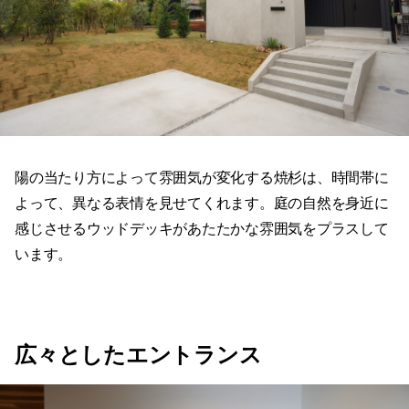
陽の当たり方によって雰囲気が変化する焼杉は、時間帯に
よって、異なる表情を見せてくれます。庭の自然を身近に
感じさせるウッドデッキがあたたかな雰囲気をプラスして
います。
広々としたエントランス