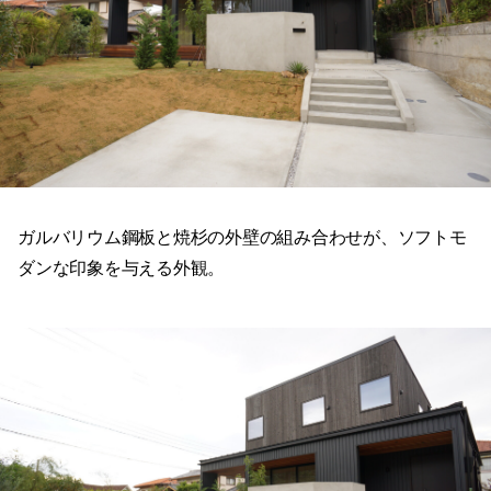
ガルバリウム鋼板と焼杉の外壁の組み合わせが、ソフトモ
ダンな印象を与える外観。