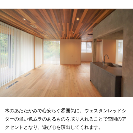
木のあたたかみで心安らぐ雰囲気に。ウェスタンレッドシ
ダーの強い色ムラのあるものを取り入れることで空間のア
クセントとなり、遊び心を演出してくれます。