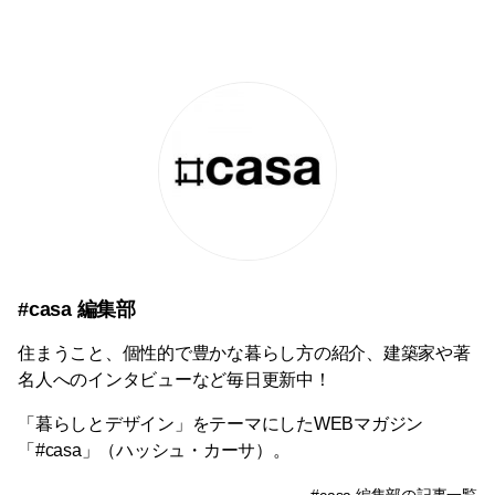
#casa 編集部
住まうこと、個性的で豊かな暮らし方の紹介、建築家や著
名人へのインタビューなど毎日更新中！
「暮らしとデザイン」をテーマにしたWEBマガジン
「#casa」（ハッシュ・カーサ）。