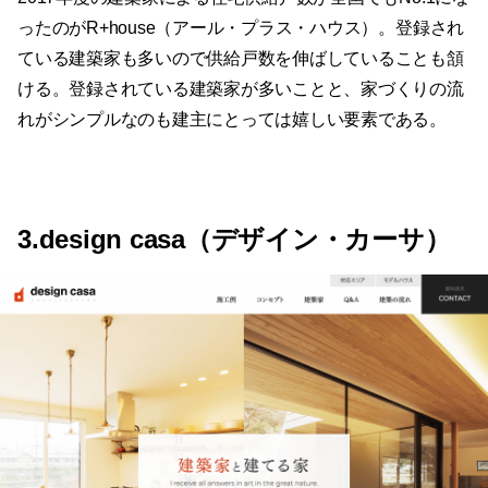
ったのがR+house（アール・プラス・ハウス）。登録され
ている建築家も多いので供給戸数を伸ばしていることも頷
ける。登録されている建築家が多いことと、家づくりの流
れがシンプルなのも建主にとっては嬉しい要素である。
3.design casa（デザイン・カーサ）