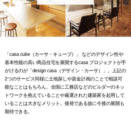
「casa cube（カーサ・キューブ）」 などのデザイン性や
基本性能の高い商品住宅を展開するcasa プロジェクトが手
がけるのが「design casa（デザイン・カーサ）」。上記の
2つのサービス同様に土地探しや資金計画のことで相談可
能なことはもちろん、全国に工務店などのビルダーのネッ
トワークを抱えていることや厳選された建築家を起用して
いることは大きなメリット。後発である故に今後の展開も
期待できる。