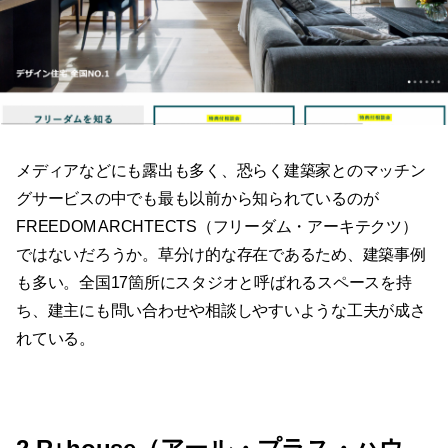
メディアなどにも露出も多く、恐らく建築家とのマッチン
グサービスの中でも最も以前から知られているのが
FREEDOM ARCHTECTS（フリーダム・アーキテクツ）
ではないだろうか。草分け的な存在であるため、建築事例
も多い。全国17箇所にスタジオと呼ばれるスペースを持
ち、建主にも問い合わせや相談しやすいような工夫が成さ
れている。