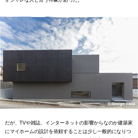
だが、TVや雑誌、インターネットの影響からなのか建築家
にマイホームの設計を依頼することは少し一般的になりつ