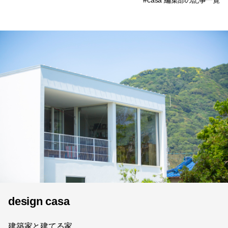
#casa 編集部の記事一覧
design casa
建築家と建てる家。