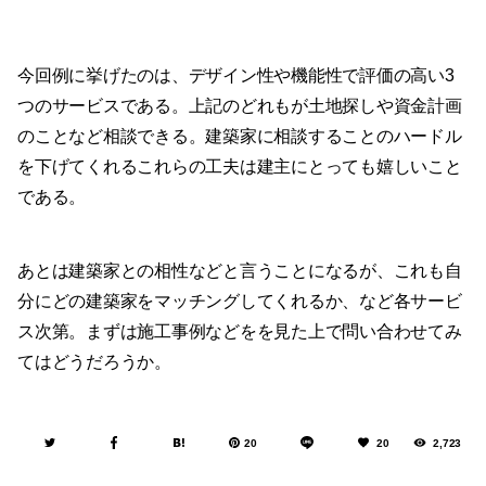
今回例に挙げたのは、デザイン性や機能性で評価の高い3
つのサービスである。上記のどれもが土地探しや資金計画
のことなど相談できる。建築家に相談することのハードル
を下げてくれるこれらの工夫は建主にとっても嬉しいこと
である。
あとは建築家との相性などと言うことになるが、これも自
分にどの建築家をマッチングしてくれるか、など各サービ
ス次第。まずは施工事例などをを見た上で問い合わせてみ
てはどうだろうか。
20
20
2,723