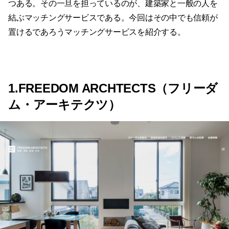
つある。その一旦を担っているのが、建築家と一般の人を
結ぶマッチングサービスである。今回はその中でも信頼が
置けるであろうマッチングサービスを紹介する。
1.FREEDOM ARCHTECTS（フリーダ
ム・アーキテクツ）