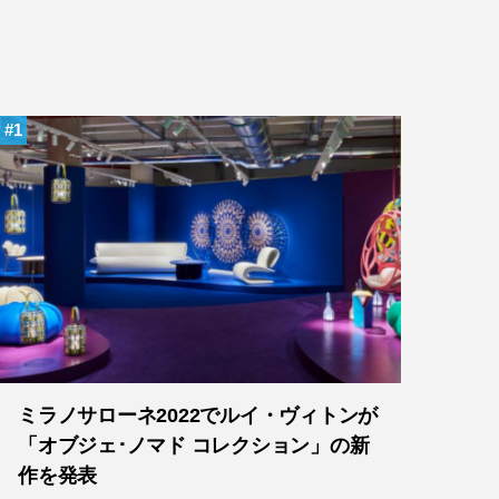
1
ミラノサローネ2022でルイ・ヴィトンが
「オブジェ･ノマド コレクション」の新
作を発表