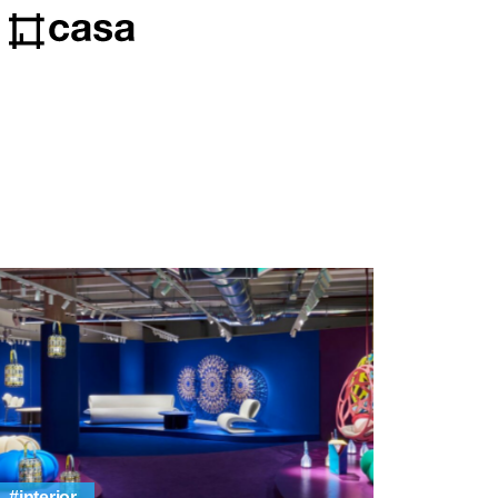
interior