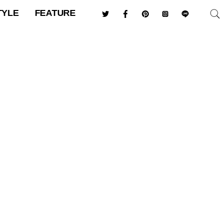
TYLE
FEATURE