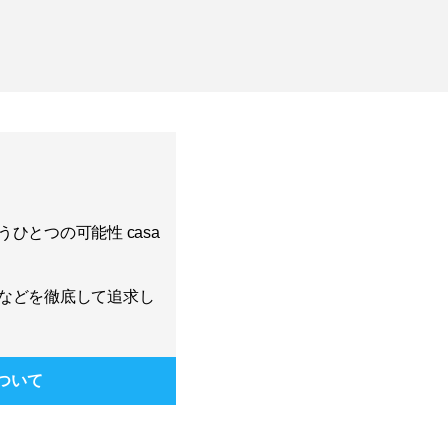
ひとつの可能性 casa
などを徹底して追求し
ついて