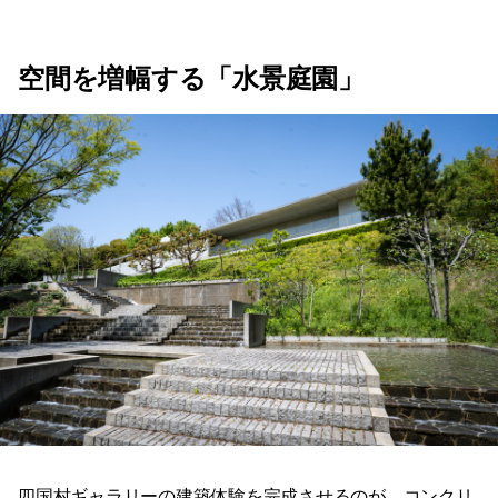
空間を増幅する「水景庭園」
四国村ギャラリーの建築体験を完成させるのが、コンクリ