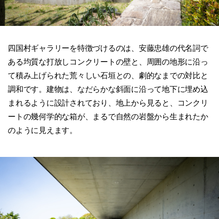
四国村ギャラリーを特徴づけるのは、安藤忠雄の代名詞で
ある均質な打放しコンクリートの壁と、周囲の地形に沿っ
て積み上げられた荒々しい石垣との、劇的なまでの対比と
調和です。建物は、なだらかな斜面に沿って地下に埋め込
まれるように設計されており、地上から見ると、コンクリ
ートの幾何学的な箱が、まるで自然の岩盤から生まれたか
のように見えます。