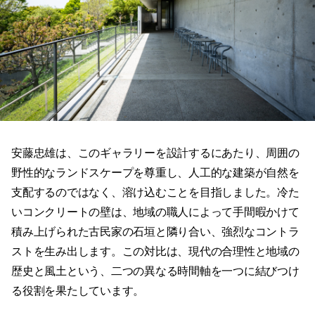
安藤忠雄は、このギャラリーを設計するにあたり、周囲の
野性的なランドスケープを尊重し、人工的な建築が自然を
支配するのではなく、溶け込むことを目指しました。冷た
いコンクリートの壁は、地域の職人によって手間暇かけて
積み上げられた古民家の石垣と隣り合い、強烈なコントラ
ストを生み出します。この対比は、現代の合理性と地域の
歴史と風土という、二つの異なる時間軸を一つに結びつけ
る役割を果たしています。