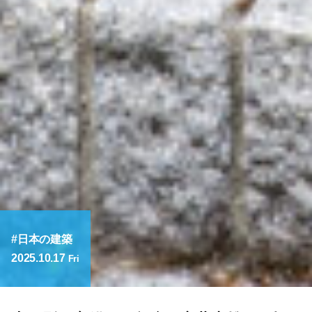
日本の建築
2025.10.17
Fri