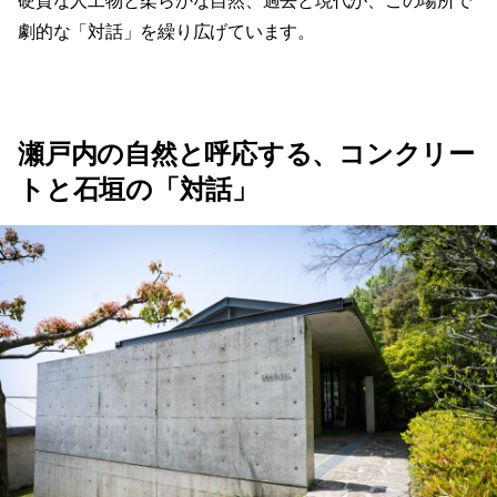
硬質な人工物と柔らかな自然、過去と現代が、この場所で
劇的な「対話」を繰り広げています。
瀬戸内の自然と呼応する、コンクリー
トと石垣の「対話」