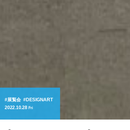
展覧会
DESIGNART
2022.10.28
Fri