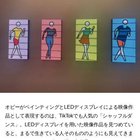
オピーがペインティングとLEDディスプレイによる映像作
品として表現するのは、TikTokでも人気の「シャッフルダ
ンス」。LEDディスプレイを用いた映像作品を見つめてい
ると、まるで生きている人そのもののようにも見えてきま