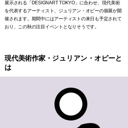
展示される「DESIGNART TOKYO」に合わせ、現代美術
を代表するアーティスト、ジュリアン・オピーの個展が開
催されます。期間中にはアーティストの来日も予定されて
おり、この秋の注目イベントとなりそうです。
現代美術作家・ジュリアン・オピーと
は