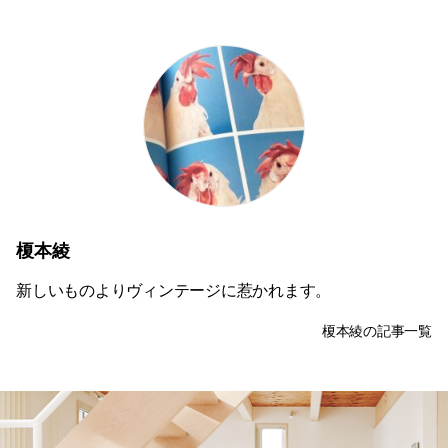
榎本綾
新しいものよりヴィンテージに惹かれます。
榎本綾の記事一覧