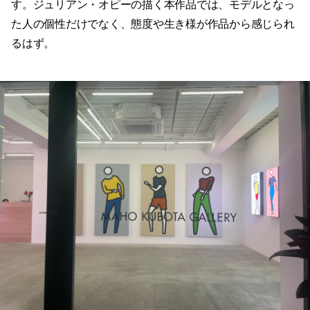
す。ジュリアン・オピーの描く本作品では、モデルとなっ
た人の個性だけでなく、態度や生き様が作品から感じられ
るはず。