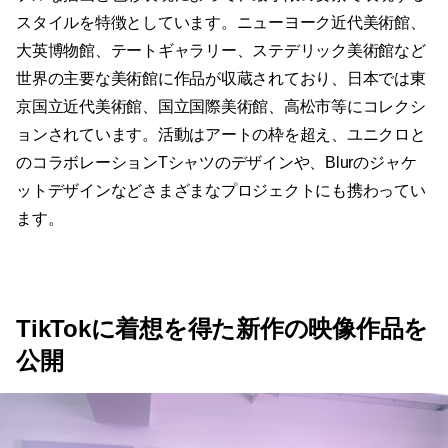
スタイルを特徴としています。ニューヨーク近代美術館、
大英博物館、テートギャラリー、ステデリック美術館など
世界の主要な美術館に作品が収蔵されており、日本では東
京国立近代美術館、国立国際美術館、高松市等にコレクシ
ョンされています。活動はアートの枠を超え、ユニクロと
のコラボレーションTシャツのデザインや、Blurのジャケ
ットデザインなどさまざまなプロジェクトにも携わってい
ます。
TikTokに着想を得た新作の映像作品を
公開