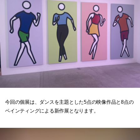
今回の個展は、ダンスを主題とした5点の映像作品と8点の
ペインティングによる新作展となります。