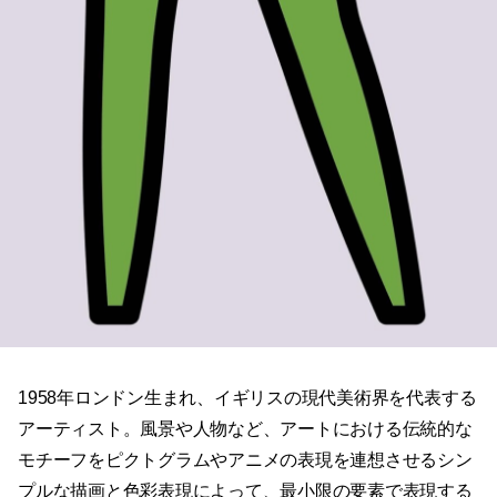
1958年ロンドン生まれ、イギリスの現代美術界を代表する
アーティスト。風景や人物など、アートにおける伝統的な
モチーフをピクトグラムやアニメの表現を連想させるシン
プルな描画と色彩表現によって、最小限の要素で表現する