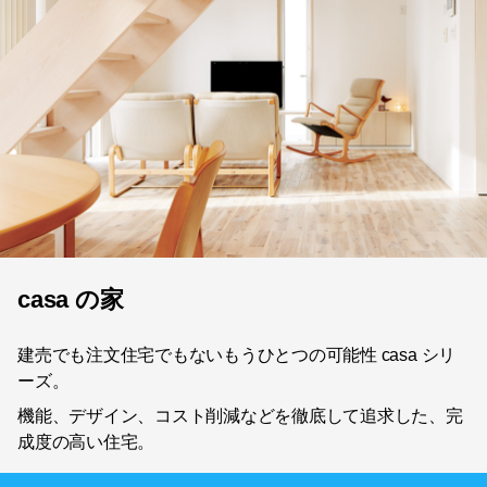
casa の家
建売でも注文住宅でもないもうひとつの可能性 casa シリ
ーズ。
機能、デザイン、コスト削減などを徹底して追求した、完
成度の高い住宅。