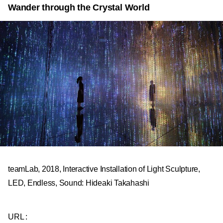
Wander through the Crystal World
teamLab, 2018, Interactive Installation of Light Sculpture,
LED, Endless, Sound: Hideaki Takahashi
URL :