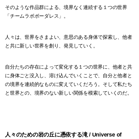
そのような作品群による、境界なく連続する１つの世界
「チームラボボーダレス」。
人々は、世界をさまよい、意思のある身体で探索し、他者
と共に新しい世界を創り、発見していく。
自分たちの存在によって変化する１つの世界に、他者と共
に身体ごと没入し、溶け込んでいくことで、自分と他者と
の境界を連続的なものに変えていくだろう。そして私たち
と世界との、境界のない新しい関係を模索していくのだ。
人々のための岩の丘に憑依する滝 / Universe of