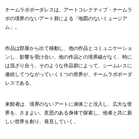
チームラボボーダレスは、アートコレクティブ・チームラ
ボの境界のないアート群による「地図のないミュージア
ム」。
作品は部屋から出て移動し、他の作品とコミュニケーショ
ンし、影響を受け合い、他の作品との境界線がなく、時に
は混ざり合う。そのような作品群によって、シームレスに
連続してつながっていく１つの世界が、チームラボボーダ
レスである。
来館者は、境界のないアートに身体ごと没入し、広大な世
界を、さまよい、意思のある身体で探索し、他者と共に新
しい世界を創り、発見していく。