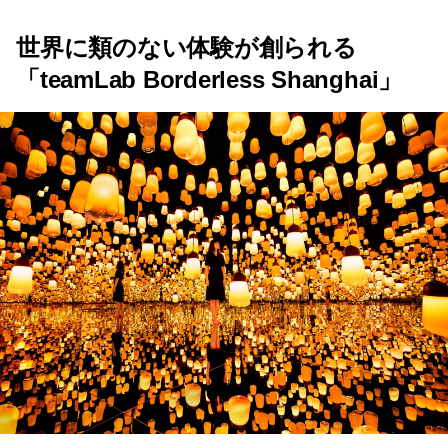
世界に類のない体験が創られる
「teamLab Borderless Shanghai」