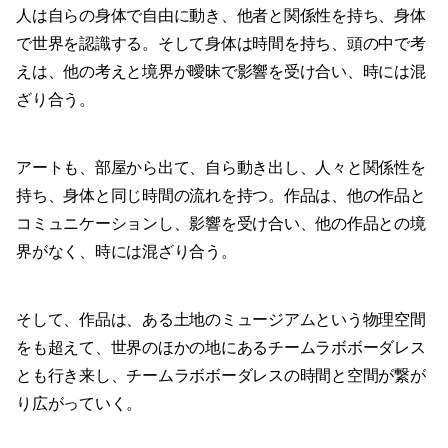
人は自らの身体で自由に動き、他者と関係性を持ち、身体
で世界を認識する。そして身体は時間を持ち、頭の中で考
えは、他の考えと境界が曖昧で影響を受け合い、時には混
ざり合う。
アートも、部屋から出て、自ら動き出し、人々と関係性を
持ち、身体と同じ時間の流れを持つ。作品は、他の作品と
コミュニケーションし、影響を受け合い、他の作品との境
界がなく、時には混ざり合う。
そして、作品は、ある土地のミュージアムという物理空間
をも超えて、世界のほかの地にあるチームラボボーダレス
とも行き来し、チームラボボーダレスの時間と空間が繋が
り広がっていく。