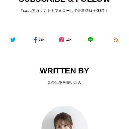
#casaアカウントをフォローして最新情報をGET！
22K
12K
WRITTEN BY
この記事を書いた人