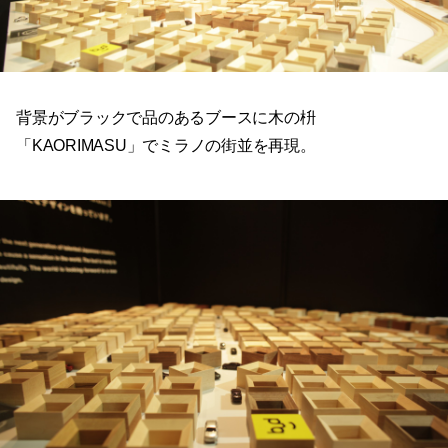
背景がブラックで品のあるブースに木の枡
「KAORIMASU」でミラノの街並を再現。