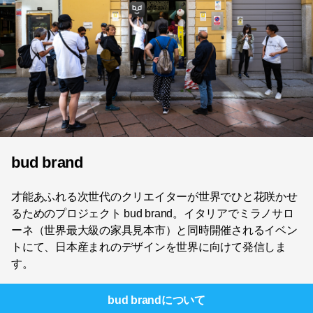
bud brand
才能あふれる次世代のクリエイターが世界でひと花咲かせ
るためのプロジェクト bud brand。イタリアでミラノサロ
ーネ（世界最大級の家具見本市）と同時開催されるイベン
トにて、日本産まれのデザインを世界に向けて発信しま
す。
bud brand
について