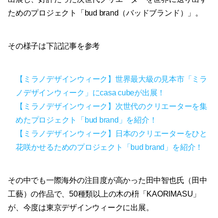
ためのプロジェクト「bud brand（バッドブランド）」。
その様子は下記記事を参考
【ミラノデザインウィーク】世界最大級の見本市「ミラ
ノデザインウィーク」にcasa cubeが出展！
【ミラノデザインウィーク】次世代のクリエーターを集
めたプロジェクト「bud brand」を紹介！
【ミラノデザインウィーク】日本のクリエーターをひと
花咲かせるためのプロジェクト「bud brand」を紹介！
その中でも一際海外の注目度が高かった田中智也氏（田中
工藝）の作品で、50種類以上の木の枡「KAORIMASU」
が、今度は東京デザインウィークに出展。