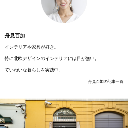
舟見百加
インテリアや家具が好き。
特に北欧デザインのインテリアには目が無い。
ていねいな暮らしを実践中。
舟見百加の記事一覧