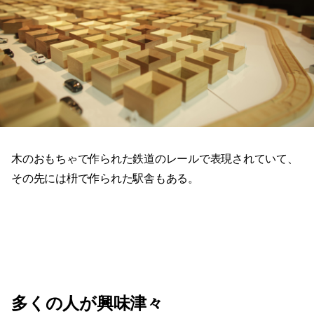
木のおもちゃで作られた鉄道のレールで表現されていて、
その先には枡で作られた駅舎もある。
多くの人が興味津々