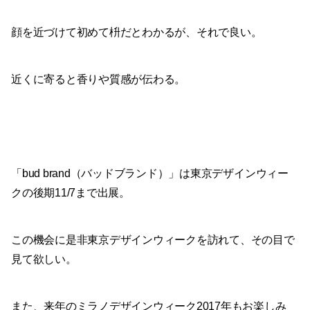
顔を近づけて初めて枡だとわかるが、それで良い。
近くに寄ると香りや質感が伝わる。
「bud brand（バッドブランド）」は東京デザインウィー
クの後期11/7まで出展。
この機会に是非東京デザインウィークを訪れて、その目で
見て欲しい。
また、来年のミラノデザインウィーク2017年もお楽しみ