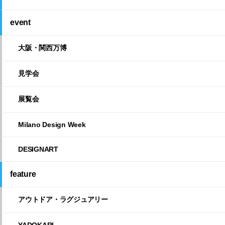
event
大阪・関西万博
見学会
展覧会
Milano Design Week
DESIGNART
feature
アウトドア・ラグジュアリー
YADOKARI