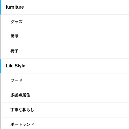
furniture
グッズ
照明
椅子
Life Style
フード
多拠点居住
丁寧な暮らし
ポートランド