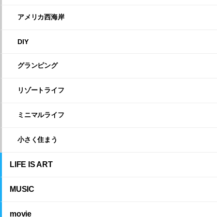
アメリカ西海岸
DIY
グランピング
リゾートライフ
ミニマルライフ
小さく住まう
LIFE IS ART
MUSIC
movie