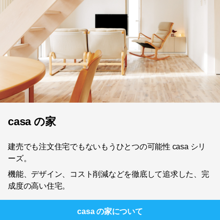
casa の家
建売でも注文住宅でもないもうひとつの可能性 casa シリ
ーズ。
機能、デザイン、コスト削減などを徹底して追求した、完
成度の高い住宅。
casa の家
について