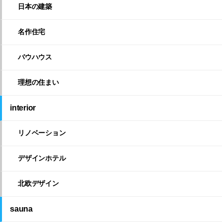
日本の建築
名作住宅
バウハウス
理想の住まい
interior
リノベーション
デザインホテル
北欧デザイン
sauna