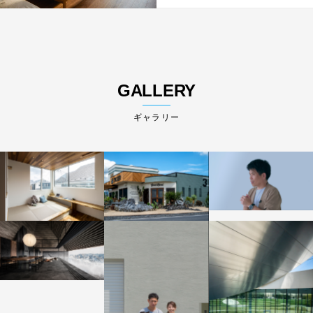
GALLERY
ギャラリー