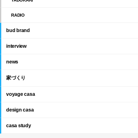
RADIO
bud brand
interview
news
家づくり
voyage casa
design casa
casa study