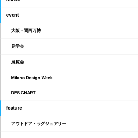
event
大阪・関西万博
見学会
展覧会
Milano Design Week
DESIGNART
feature
アウトドア・ラグジュアリー