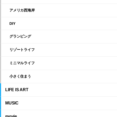
アメリカ西海岸
DIY
グランピング
リゾートライフ
ミニマルライフ
小さく住まう
LIFE IS ART
MUSIC
movie