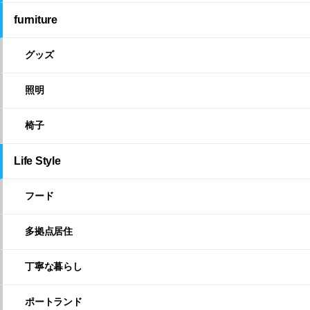
furniture
グッズ
照明
椅子
Life Style
フード
多拠点居住
丁寧な暮らし
ポートランド