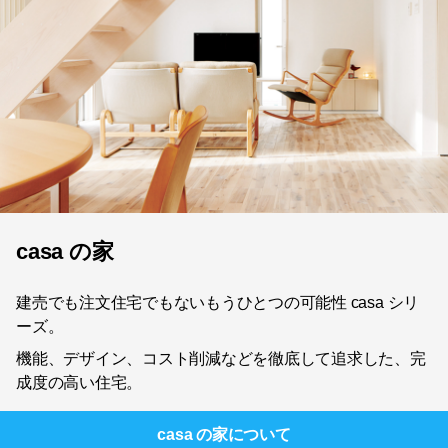
casa の家
建売でも注文住宅でもないもうひとつの可能性 casa シリ
ーズ。
機能、デザイン、コスト削減などを徹底して追求した、完
成度の高い住宅。
casa の家
について