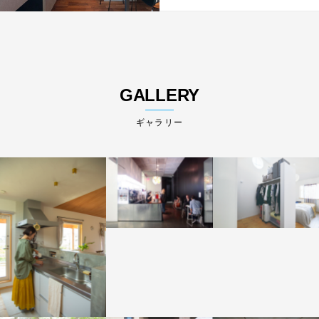
GALLERY
ギャラリー