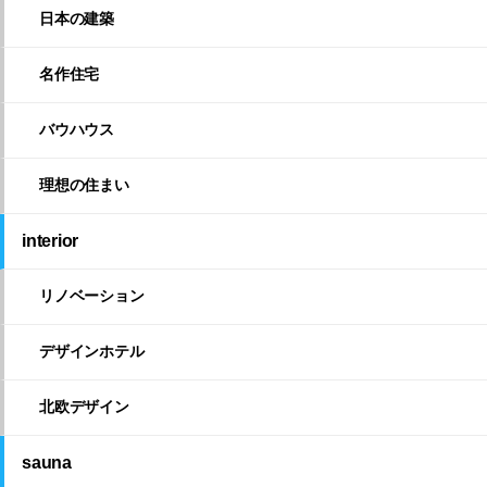
日本の建築
名作住宅
バウハウス
理想の住まい
interior
リノベーション
デザインホテル
北欧デザイン
sauna