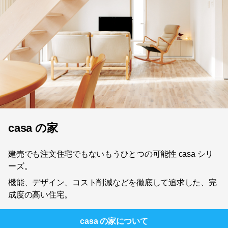
casa の家
建売でも注文住宅でもないもうひとつの可能性 casa シリ
ーズ。
機能、デザイン、コスト削減などを徹底して追求した、完
成度の高い住宅。
casa の家
について