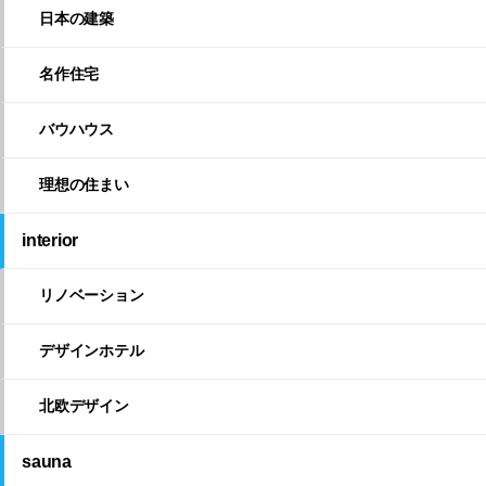
日本の建築
名作住宅
バウハウス
理想の住まい
interior
リノベーション
デザインホテル
北欧デザイン
sauna