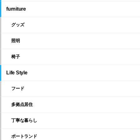
furniture
グッズ
照明
椅子
Life Style
フード
多拠点居住
丁寧な暮らし
ポートランド