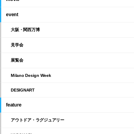
event
大阪・関西万博
見学会
展覧会
Milano Design Week
DESIGNART
feature
アウトドア・ラグジュアリー