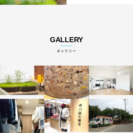
GALLERY
ギャラリー