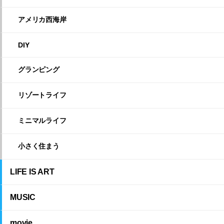
アメリカ西海岸
DIY
グランピング
リゾートライフ
ミニマルライフ
小さく住まう
LIFE IS ART
MUSIC
movie