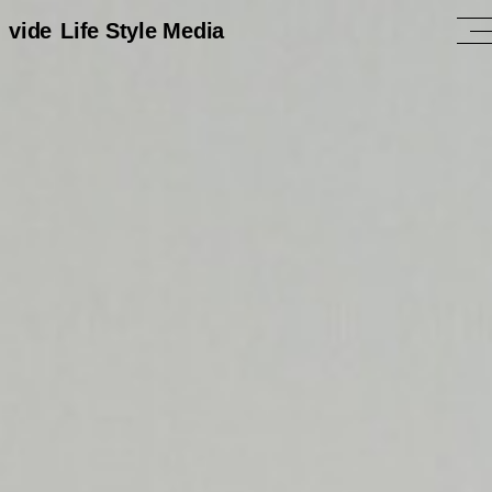
vide
Life Style Media