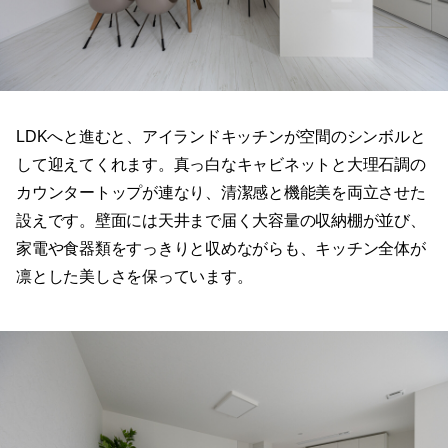
LDKへと進むと、アイランドキッチンが空間のシンボルと
して迎えてくれます。真っ白なキャビネットと大理石調の
カウンタートップが連なり、清潔感と機能美を両立させた
設えです。壁面には天井まで届く大容量の収納棚が並び、
家電や食器類をすっきりと収めながらも、キッチン全体が
凛とした美しさを保っています。