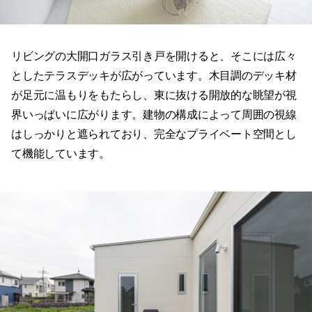
リビングの大開口ガラス引き戸を開けると、そこには広々
としたテラスデッキが広がっています。木目調のデッキ材
が足元に温もりをもたらし、東に抜ける開放的な眺望が視
界いっぱいに広がります。建物の構成によって周囲の視線
はしっかりと遮られており、完全なプライベート空間とし
て機能しています。