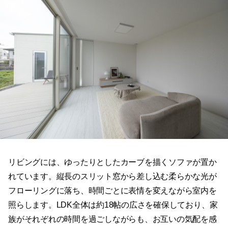
リビングには、ゆったりとしたカーブを描くソファが置か
れています。縦長のスリット窓から差し込む柔らかな光が
フローリングに落ち、時間ごとに表情を変えながら室内を
照らします。LDK全体は約18帖の広さを確保しており、家
族がそれぞれの時間を過ごしながらも、お互いの気配を感