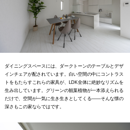
ダイニングスペースには、ダークトーンのテーブルとデザ
インチェアが配されています。白い空間の中にコントラス
トをもたらすこれらの家具が、LDK全体に絶妙なリズムを
生み出しています。グリーンの観葉植物が一本添えられる
だけで、空間が一気に生き生きとしてくる——そんな懐の
深さもこの家ならではです。