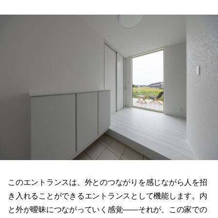
このエントランスは、外とのつながりを感じながら人を招
き入れることができるエントランスとして機能します。内
と外が曖昧につながっていく感覚——それが、この家での