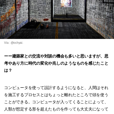
Via :
@ochyai
.
ーー建築家との交流や対談の機会も多いと思いますが、思
考やあり方に時代の変化や兆しのようなものを感じたこと
は？
コンピュータを使って設計するようになると、人間はそれ
を施工するプロセスとはちょっと離れたところで頭を使う
ことができる。コンピュータが入ってくることによって、
人類が想定する形を超えたものを作っても大丈夫になって