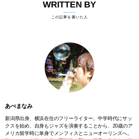
WRITTEN BY
この記事を書いた人
あべまなみ
新潟県出身、横浜在住のフリーライター。中学時代にサッ
クスを始め、自身もジャズを演奏することから、20歳のア
メリカ留学時に単身でメンフィスとニューオーリンズへ。