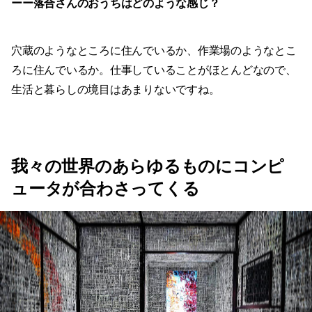
ーー落合さんのおうちはどのような感じ？
穴蔵のようなところに住んでいるか、作業場のようなとこ
ろに住んでいるか。仕事していることがほとんどなので、
生活と暮らしの境目はあまりないですね。
我々の世界のあらゆるものにコンピ
ュータが合わさってくる