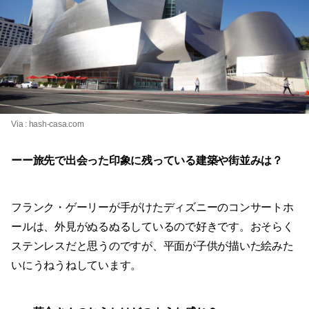
Via :
hash-casa.com
ーー旅先で出会った印象に残っている建築や街並みは？
フランク・ゲーリーが手がけたディズニーのコンサートホ
ールは、外見がぬるぬるしているので好きです。おそらく
ステンレスだと思うのですが、平面が子供が描いた絵みた
いにうねうねしています。