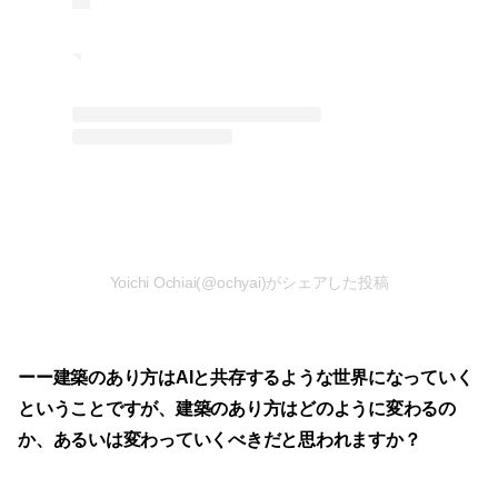
Yoichi Ochiai(@ochyai)がシェアした投稿
ーー建築のあり方はAIと共存するような世界になっていく
ということですが、建築のあり方はどのように変わるの
か、あるいは変わっていくべきだと思われますか？