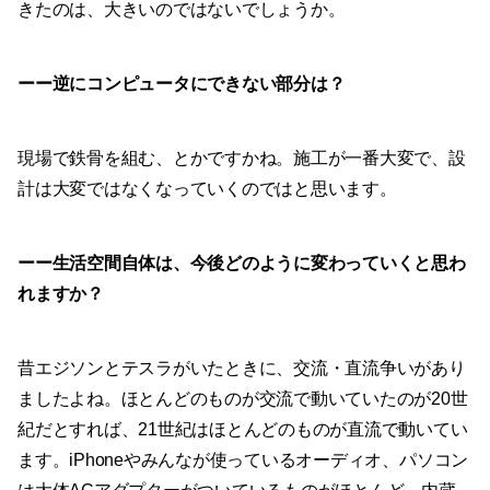
きたのは、大きいのではないでしょうか。
ーー逆にコンピュータにできない部分は？
現場で鉄骨を組む、とかですかね。施工が一番大変で、設
計は大変ではなくなっていくのではと思います。
ーー生活空間自体は、今後どのように変わっていくと思わ
れますか？
昔エジソンとテスラがいたときに、交流・直流争いがあり
ましたよね。ほとんどのものが交流で動いていたのが20世
紀だとすれば、21世紀はほとんどのものが直流で動いてい
ます。iPhoneやみんなが使っているオーディオ、パソコン