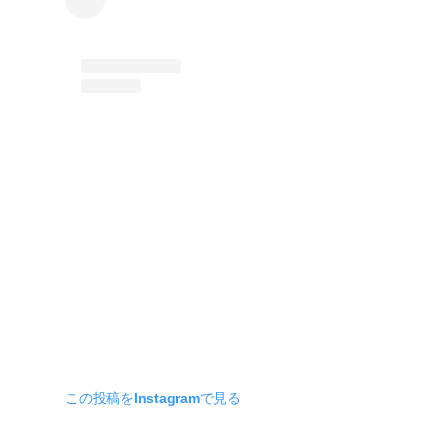
この投稿をInstagramで見る