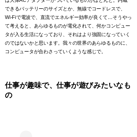
は大体ACアダプターがついているものがほとんど。内蔵
できるバッテリーのサイズとか、無線でコードレスで、
Wi-Fiで電波で、直流でエネルギー効率が良くて…そうやっ
て考えると、あらゆるものが電化されて、何かコンピュー
タが入る生活になっており、それはより強固になっていく
のではないかと思います。我々の世界のあらゆるものに、
コンピュータが合わさっていくような感じで。
仕事が趣味で、仕事が遊びみたいなも
の