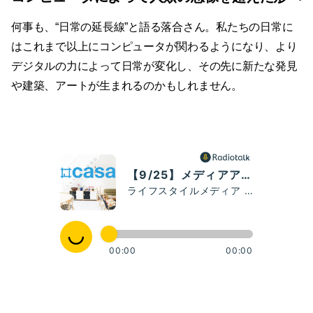
何事も、“日常の延長線”と語る落合さん。私たちの日常に
はこれまで以上にコンピュータが関わるようになり、より
デジタルの力によって日常が変化し、その先に新たな発見
や建築、アートが生まれるのかもしれません。