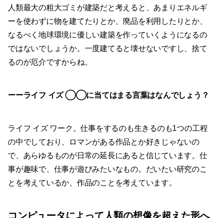
人類最大の粗大ゴミが建築だと考えると、あまりエネルギ
ーを使わずに物を建てたりとか、廃品を利用したりとか、
なるべく地球環境に優しい建築を作っていくようになるの
ではないでしょうか。一度建てると壊せないですし、捨て
るのが厄介ですからね。
ーーライフ イズ ◯◯に当てはまる言葉はなんでしょう？
ライフ イズ ワーク。仕事をするのも生きるのも1つの工程
の中でしており、ロマンがある作品とか好きじゃないの
で、あらゆるものが日常の延長にあると信じています。仕
事が趣味で、仕事が遊びみたいなもの。だいたい研究のこ
とを考えているか、作品のことを考えています。
コンピュータによって人類の想像を超えた形へ