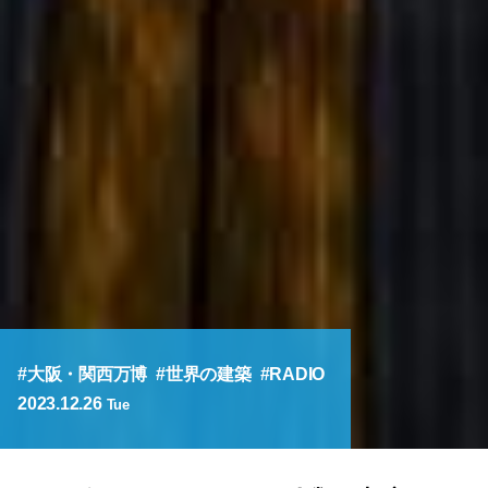
大阪・関西万博
世界の建築
RADIO
2023.12.26
Tue