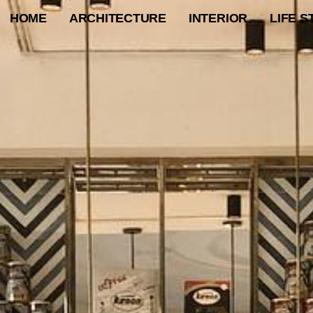
HOME
ARCHITECTURE
INTERIOR
LIFE S