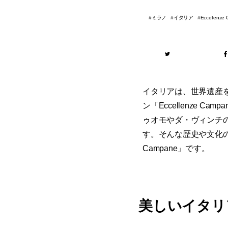
ミラノ
イタリア
Eccellenze
イタリアは、世界遺産
ン「Eccellenze
ゥオモやダ・ヴィンチ
す。そんな歴史や文化の
Campane」です。
美しいイタリ