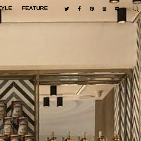
TYLE
FEATURE