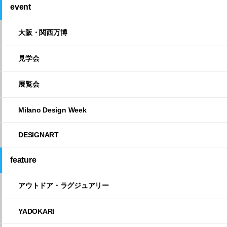
event
大阪・関西万博
見学会
展覧会
Milano Design Week
DESIGNART
feature
アウトドア・ラグジュアリー
YADOKARI