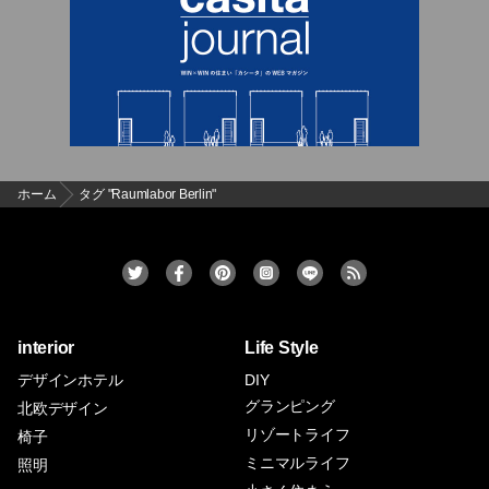
ホーム
タグ "Raumlabor Berlin"
interior
Life Style
デザインホテル
DIY
グランピング
北欧デザイン
リゾートライフ
椅子
ミニマルライフ
照明