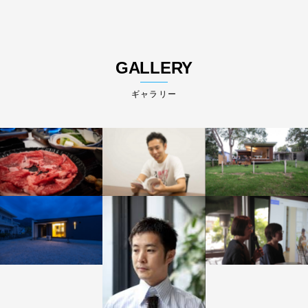
GALLERY
ギャラリー