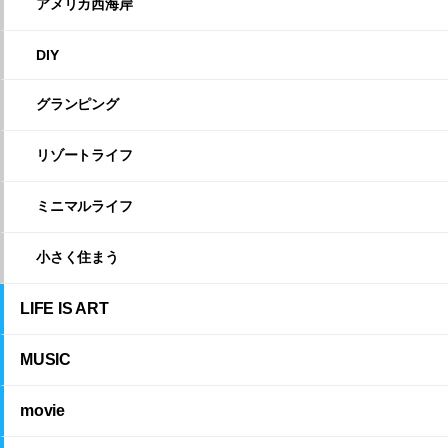
アメリカ西海岸
DIY
グランピング
リゾートライフ
ミニマルライフ
小さく住まう
LIFE IS ART
MUSIC
movie