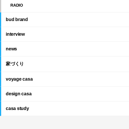
RADIO
bud brand
interview
news
家づくり
voyage casa
design casa
casa study