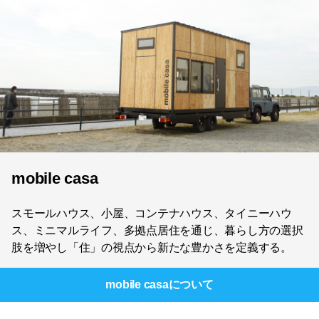
mobile casa
スモールハウス、小屋、コンテナハウス、タイニーハウ
ス、ミニマルライフ、多拠点居住を通じ、暮らし方の選択
肢を増やし「住」の視点から新たな豊かさを定義する。
mobile casa
について