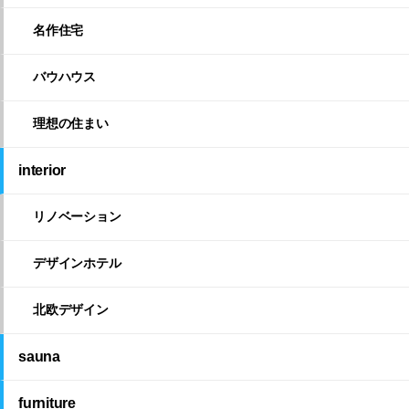
名作住宅
バウハウス
理想の住まい
interior
リノベーション
デザインホテル
北欧デザイン
sauna
furniture