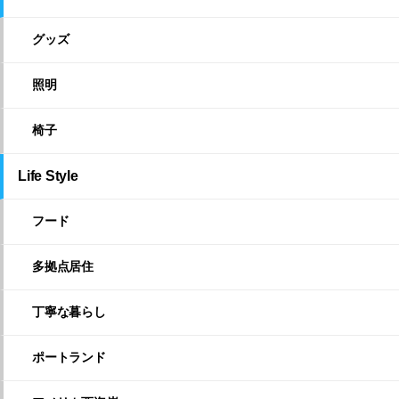
グッズ
照明
椅子
Life Style
フード
多拠点居住
丁寧な暮らし
ポートランド