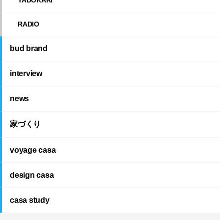
RADIO
bud brand
interview
news
家づくり
voyage casa
design casa
casa study