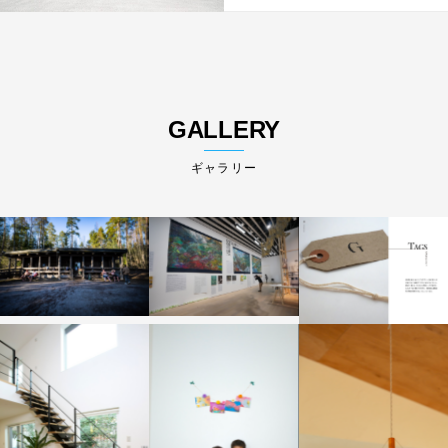
GALLERY
ギャラリー