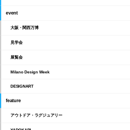
event
大阪・関西万博
見学会
展覧会
Milano Design Week
DESIGNART
feature
アウトドア・ラグジュアリー
YADOKARI