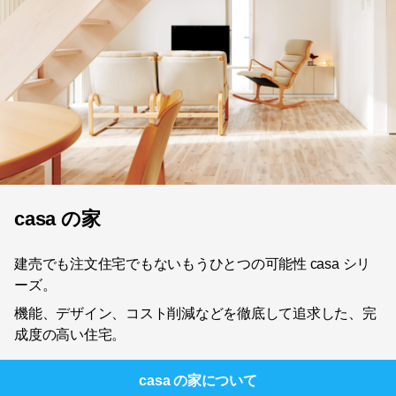
casa の家
建売でも注文住宅でもないもうひとつの可能性 casa シリ
ーズ。
機能、デザイン、コスト削減などを徹底して追求した、完
成度の高い住宅。
casa の家
について