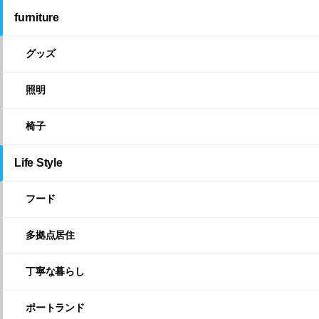
furniture
グッズ
照明
椅子
Life Style
フード
多拠点居住
丁寧な暮らし
ポートランド