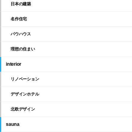
日本の建築
名作住宅
バウハウス
理想の住まい
interior
リノベーション
デザインホテル
北欧デザイン
sauna