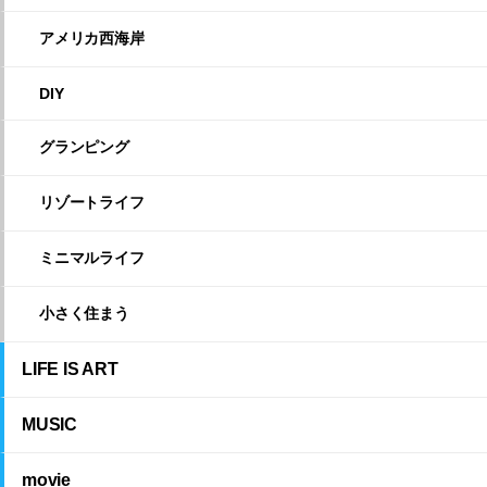
アメリカ西海岸
DIY
グランピング
リゾートライフ
ミニマルライフ
小さく住まう
LIFE IS ART
MUSIC
movie