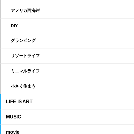
アメリカ西海岸
DIY
グランピング
リゾートライフ
ミニマルライフ
小さく住まう
LIFE IS ART
MUSIC
movie