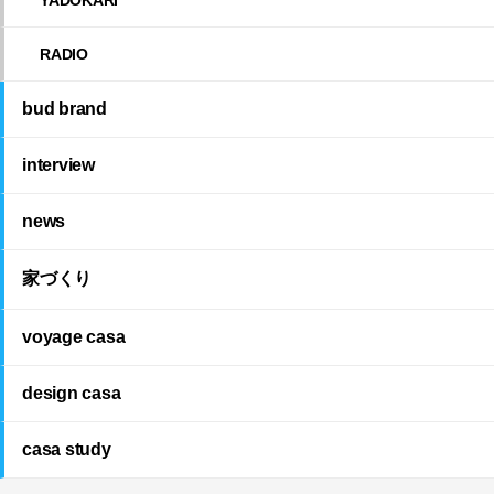
RADIO
bud brand
interview
news
家づくり
voyage casa
design casa
casa study