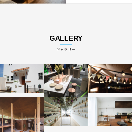
GALLERY
ギャラリー