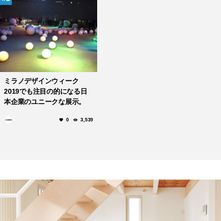
ミラノデザインウィーク
2019でも注目の的になる日
本企業のユニークな展示。
0
3,539