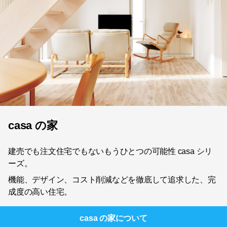
casa の家
建売でも注文住宅でもないもうひとつの可能性 casa シリ
ーズ。
機能、デザイン、コスト削減などを徹底して追求した、完
成度の高い住宅。
casa の家
について