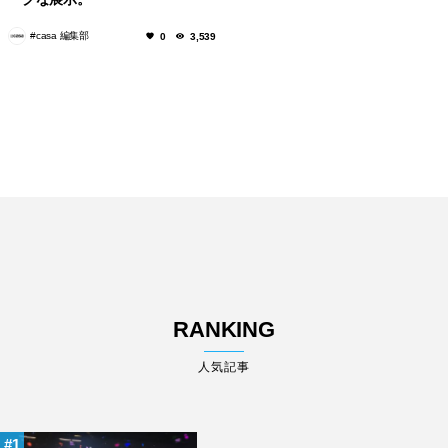
#casa 編集部
0
3,539
RANKING
人気記事
1