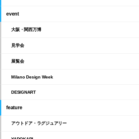
event
大阪・関西万博
見学会
展覧会
Milano Design Week
DESIGNART
feature
アウトドア・ラグジュアリー
YADOKARI