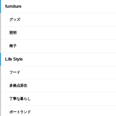
furniture
グッズ
照明
椅子
Life Style
フード
多拠点居住
丁寧な暮らし
ポートランド