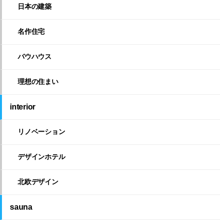
日本の建築
名作住宅
バウハウス
理想の住まい
interior
リノベーション
デザインホテル
北欧デザイン
sauna