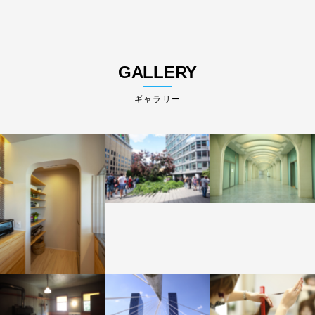
GALLERY
ギャラリー