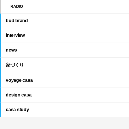
RADIO
bud brand
interview
news
家づくり
voyage casa
design casa
casa study