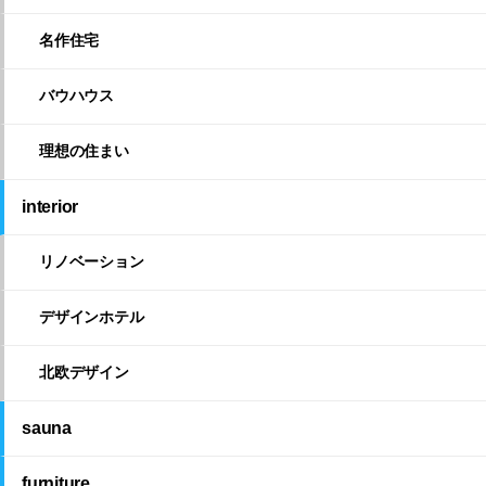
名作住宅
バウハウス
理想の住まい
interior
リノベーション
デザインホテル
北欧デザイン
sauna
furniture