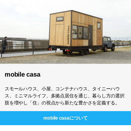
mobile casa
スモールハウス、小屋、コンテナハウス、タイニーハウ
ス、ミニマルライフ、多拠点居住を通じ、暮らし方の選択
肢を増やし「住」の視点から新たな豊かさを定義する。
mobile casa
について