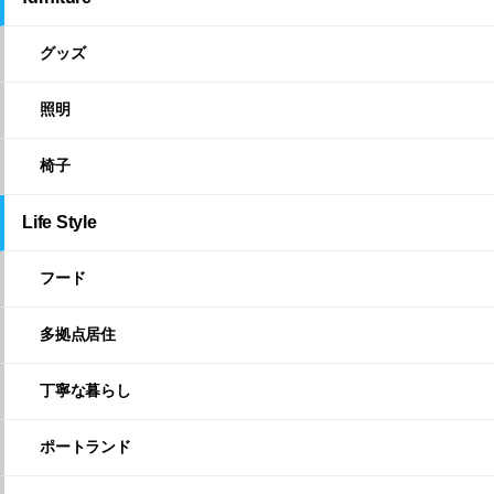
グッズ
照明
椅子
Life Style
フード
多拠点居住
丁寧な暮らし
ポートランド