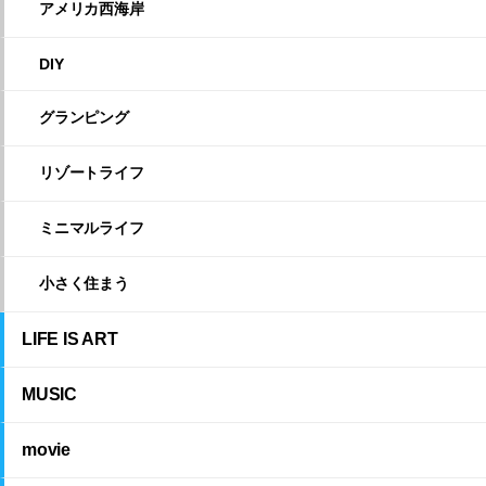
アメリカ西海岸
DIY
グランピング
リゾートライフ
ミニマルライフ
小さく住まう
LIFE IS ART
MUSIC
movie