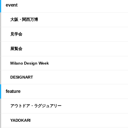
event
大阪・関西万博
見学会
展覧会
Milano Design Week
DESIGNART
feature
アウトドア・ラグジュアリー
YADOKARI