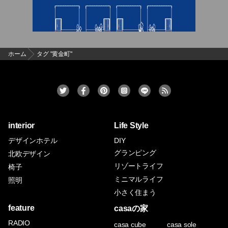
ホーム
タグ "黄金町"
interior
Life Style
デザインホテル
DIY
グランピング
北欧デザイン
リゾートライフ
椅子
ミニマルライフ
照明
小さく住まう
feature
casaの家
RADIO
casa cube
casa sole