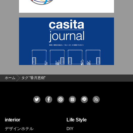
ホーム
タグ "香月恵樹"
interior
Life Style
デザインホテル
DIY