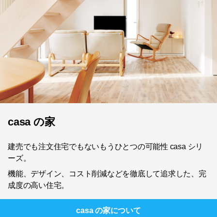
casa の家
建売でも注文住宅でもないもうひとつの可能性 casa シリ
ーズ。
機能、デザイン、コスト削減などを徹底して追求した、完
成度の高い住宅。
casa の家
について