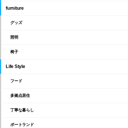
furniture
グッズ
照明
椅子
Life Style
フード
多拠点居住
丁寧な暮らし
ポートランド