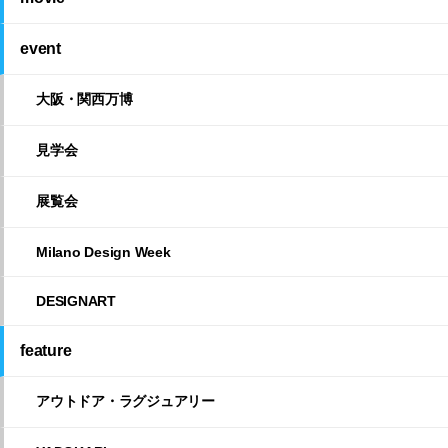
event
大阪・関西万博
見学会
展覧会
Milano Design Week
DESIGNART
feature
アウトドア・ラグジュアリー