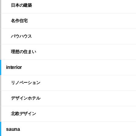
日本の建築
名作住宅
バウハウス
理想の住まい
interior
リノベーション
デザインホテル
北欧デザイン
sauna