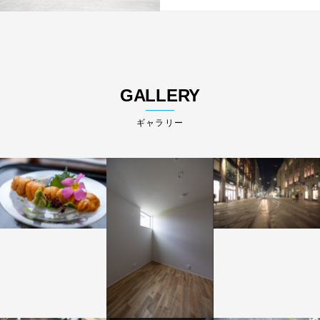
GALLERY
ギャラリー