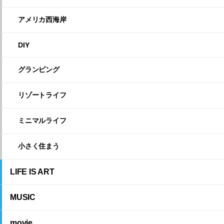
アメリカ西海岸
DIY
グランピング
リゾートライフ
ミニマルライフ
小さく住まう
LIFE IS ART
MUSIC
movie