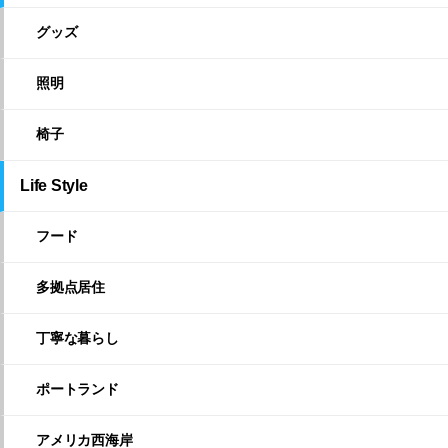
グッズ
照明
椅子
Life Style
フード
多拠点居住
丁寧な暮らし
ポートランド
アメリカ西海岸