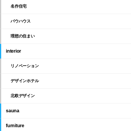
名作住宅
バウハウス
理想の住まい
interior
リノベーション
デザインホテル
北欧デザイン
sauna
furniture