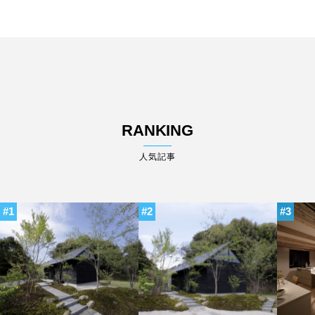
RANKING
人気記事
1
2
3