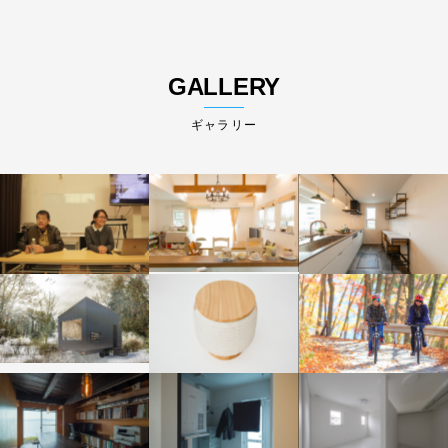
GALLERY
ギャラリー