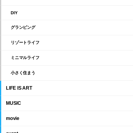
DIY
グランピング
リゾートライフ
ミニマルライフ
小さく住まう
LIFE IS ART
MUSIC
movie