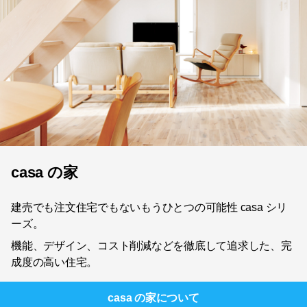
casa の家
建売でも注文住宅でもないもうひとつの可能性 casa シリ
ーズ。
機能、デザイン、コスト削減などを徹底して追求した、完
成度の高い住宅。
casa の家
について