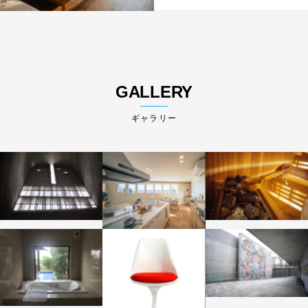
GALLERY
ギャラリー