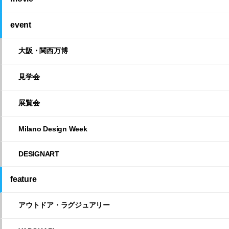
event
大阪・関西万博
見学会
展覧会
Milano Design Week
DESIGNART
feature
アウトドア・ラグジュアリー