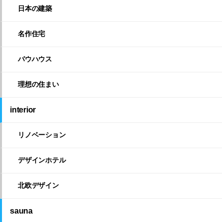
日本の建築
名作住宅
バウハウス
理想の住まい
interior
リノベーション
デザインホテル
北欧デザイン
sauna