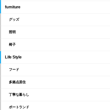
furniture
グッズ
照明
椅子
Life Style
フード
多拠点居住
丁寧な暮らし
ポートランド