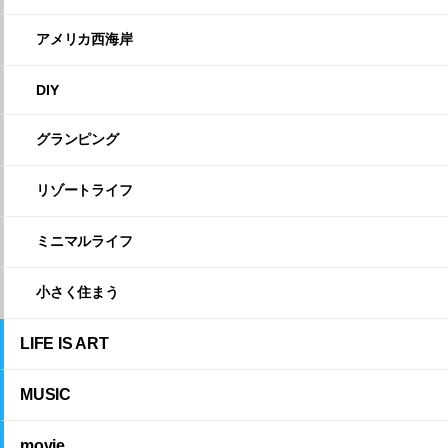
アメリカ西海岸
DIY
グランピング
リゾートライフ
ミニマルライフ
小さく住まう
LIFE IS ART
MUSIC
movie