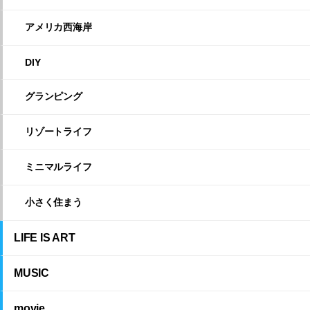
アメリカ西海岸
DIY
グランピング
リゾートライフ
ミニマルライフ
小さく住まう
LIFE IS ART
MUSIC
movie