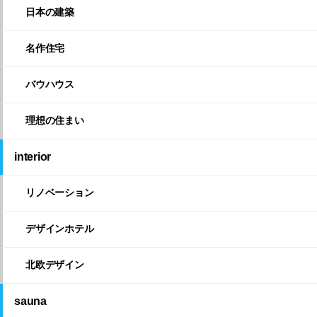
日本の建築
名作住宅
バウハウス
理想の住まい
interior
リノベーション
デザインホテル
北欧デザイン
sauna