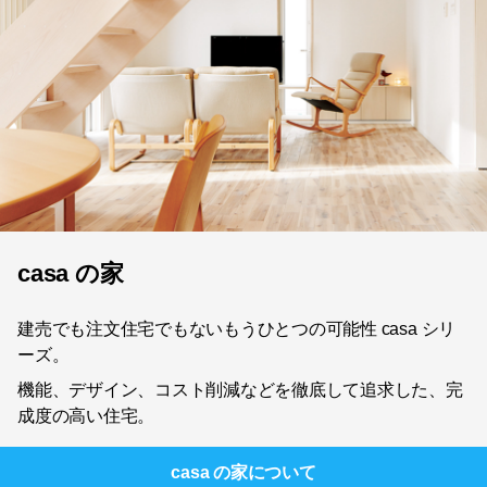
casa の家
建売でも注文住宅でもないもうひとつの可能性 casa シリ
ーズ。
機能、デザイン、コスト削減などを徹底して追求した、完
成度の高い住宅。
casa の家
について