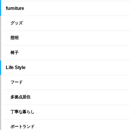
furniture
グッズ
照明
椅子
Life Style
フード
多拠点居住
丁寧な暮らし
ポートランド