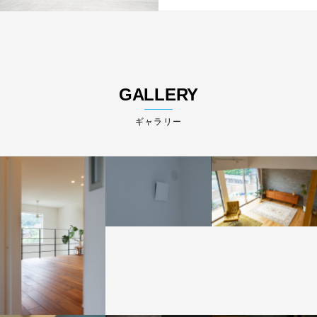
GALLERY
ギャラリー