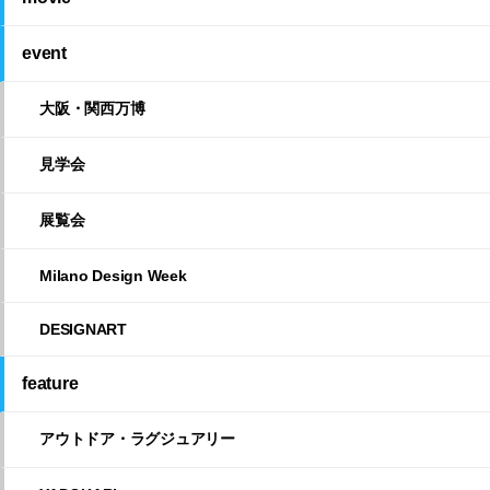
event
大阪・関西万博
見学会
展覧会
Milano Design Week
DESIGNART
feature
アウトドア・ラグジュアリー