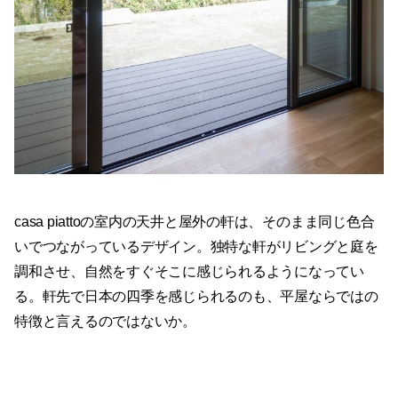
casa piattoの室内の天井と屋外の軒は、そのまま同じ色合
いでつながっているデザイン。独特な軒がリビングと庭を
調和させ、自然をすぐそこに感じられるようになってい
る。軒先で日本の四季を感じられるのも、平屋ならではの
特徴と言えるのではないか。