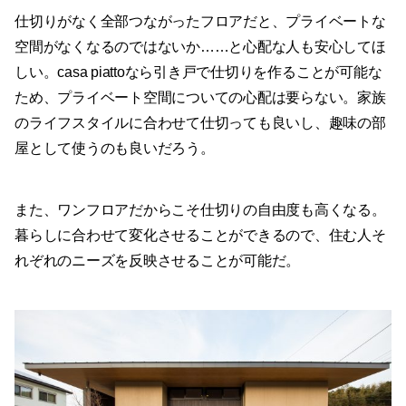
仕切りがなく全部つながったフロアだと、プライベートな
空間がなくなるのではないか……と心配な人も安心してほ
しい。casa piattoなら引き戸で仕切りを作ることが可能な
ため、プライベート空間についての心配は要らない。家族
のライフスタイルに合わせて仕切っても良いし、趣味の部
屋として使うのも良いだろう。
また、ワンフロアだからこそ仕切りの自由度も高くなる。
暮らしに合わせて変化させることができるので、住む人そ
れぞれのニーズを反映させることが可能だ。