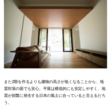
また2階を作るよりも建物の高さが低くなることから、地
震対策の面でも安心。平屋は構造的にも安定しやすく、地
震が頻繁に発生する日本の風土に合っていると言えるだろ
う。