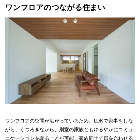
ワンフロアのつながる住まい
ワンフロアの空間が広がっているため、LDKで家事をしな
がら、くつろぎながら、別室の家族ともゆるやかにコミュ
ニケーションを取ることが可能。家族同士で顔を合わせる