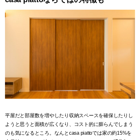
平屋だと部屋数を増やしたり収納スペースを確保したりし
ようと思うと面積が広くなり、コスト的に膨らんでしまう
のも気になるところ。なんとcasa piattoでは家の約15%を