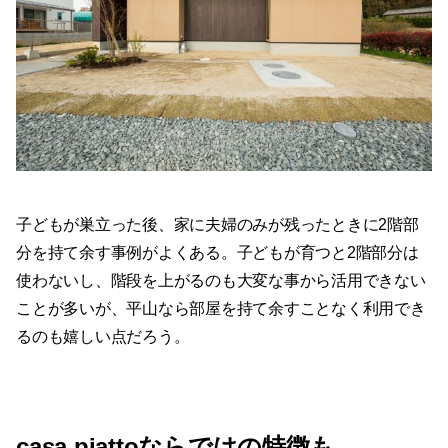
子どもが巣立った後、家に夫婦のみが残ったときに2階部
分を持て余す事例がよくある。子どもが育つと2階部分は
使わないし、階段を上がるのも大変な事から活用できない
ことが多いが、平山なら部屋を持て余すことなく利用でき
るのも嬉しい点だろう。
casa piattoならではの特徴も