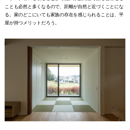
ことも必然と多くなるので、距離が自然と近づくことにな
る。家のどこにいても家族の存在を感じられることは、平
屋が持つメリットだろう。