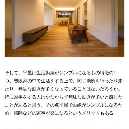
そして、平屋は生活動線がシンプルになるもの特徴の1
つ。普段家の中で生活をする上で、同じ場所を行ったり来
たり、無駄な動きが多くなっていることはないだろうか。
特に家事をする人は少なからず無駄な動きが多いと感じた
ことがあると思う。その点平屋で動線がシンプルになるた
め、掃除などの家事が楽になるというメリットもある。