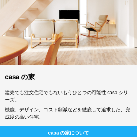
casa の家
建売でも注文住宅でもないもうひとつの可能性 casa シリ
ーズ。
機能、デザイン、コスト削減などを徹底して追求した、完
成度の高い住宅。
casa の家
について