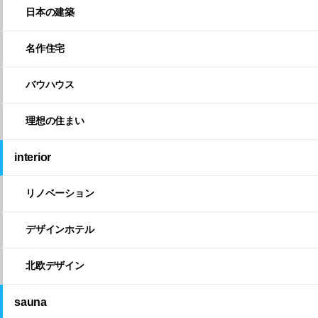
日本の建築
名作住宅
バウハウス
理想の住まい
interior
リノベーション
デザインホテル
北欧デザイン
sauna