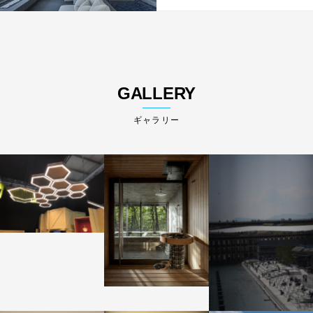
GALLERY
ギャラリー