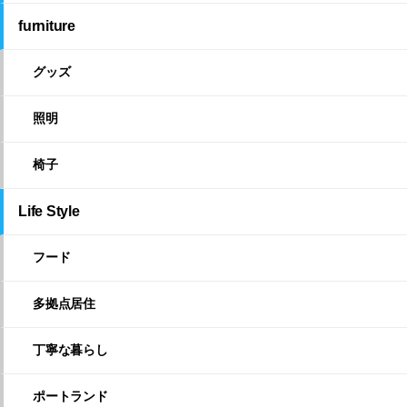
furniture
グッズ
照明
椅子
Life Style
フード
多拠点居住
丁寧な暮らし
ポートランド