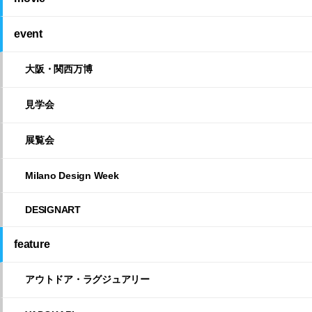
event
大阪・関西万博
見学会
展覧会
Milano Design Week
DESIGNART
feature
アウトドア・ラグジュアリー