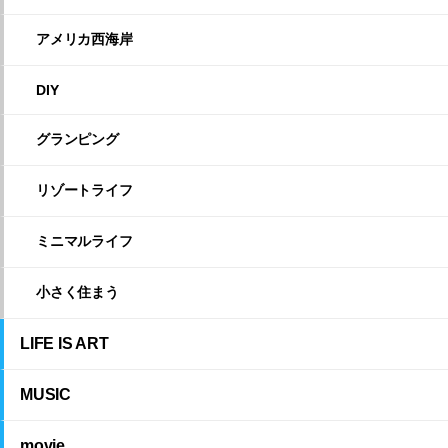
アメリカ西海岸
DIY
グランピング
リゾートライフ
ミニマルライフ
小さく住まう
LIFE IS ART
MUSIC
movie