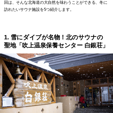
回は、そんな北海道の大自然を味わうことができる、冬に
訪れたいサウナ施設を5つ紹介します。
1. 雪にダイブが名物！北のサウナの
聖地「吹上温泉保養センター 白銀荘」