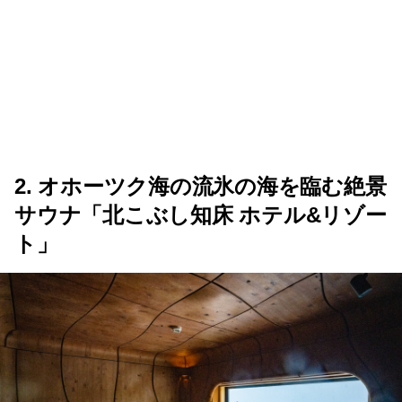
2. オホーツク海の流氷の海を臨む絶景
サウナ「北こぶし知床 ホテル&リゾー
ト」