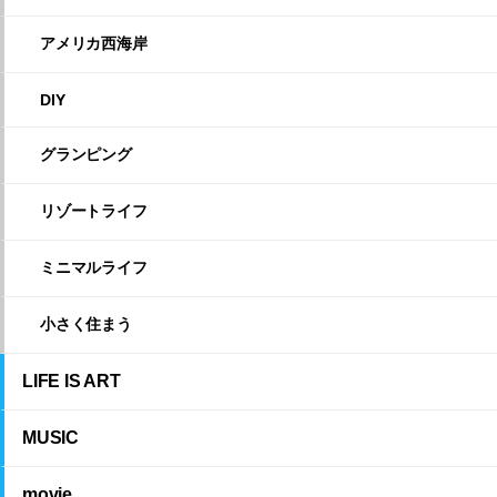
アメリカ西海岸
DIY
グランピング
リゾートライフ
ミニマルライフ
小さく住まう
LIFE IS ART
MUSIC
movie