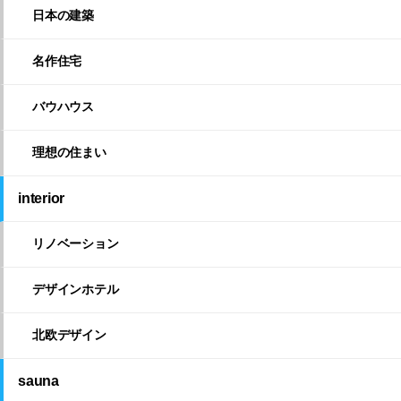
日本の建築
名作住宅
バウハウス
理想の住まい
interior
リノベーション
デザインホテル
北欧デザイン
sauna