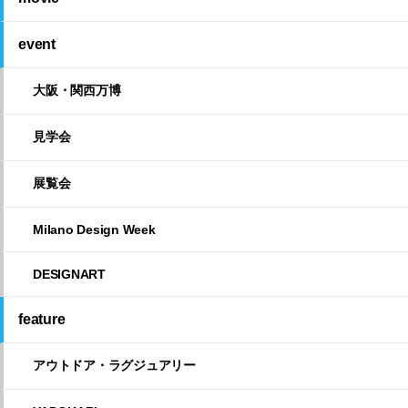
event
大阪・関西万博
見学会
展覧会
Milano Design Week
DESIGNART
feature
アウトドア・ラグジュアリー