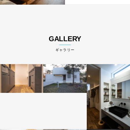
GALLERY
ギャラリー