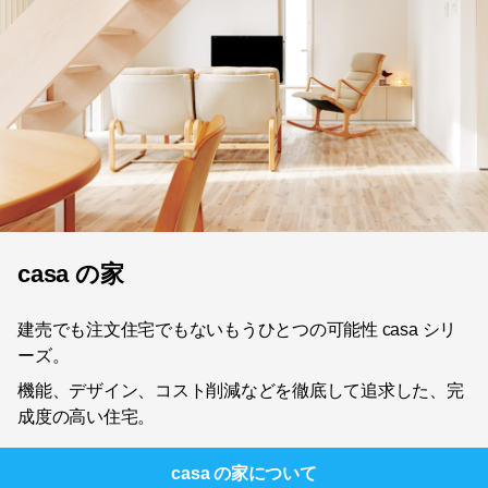
casa の家
建売でも注文住宅でもないもうひとつの可能性 casa シリ
ーズ。
機能、デザイン、コスト削減などを徹底して追求した、完
成度の高い住宅。
casa の家
について