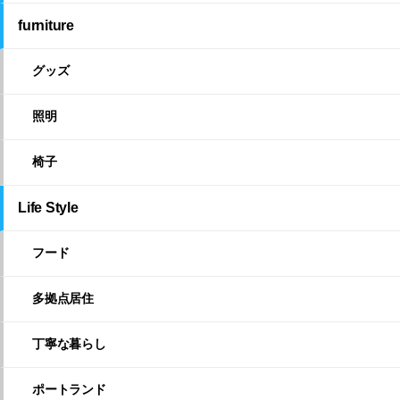
furniture
グッズ
照明
椅子
Life Style
フード
多拠点居住
丁寧な暮らし
ポートランド